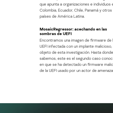
que apunta a organizaciones e individuos 
Colombia, Ecuador, Chile, Panamá y otros
países de América Latina.
MosaicRegressor: acechando en las
sombras de UEFI
Encontramos una imagen de firmware de 
UEFI infectada con un implante malicioso, 
objeto de esta investigación. Hasta dond
sabemos, este es el segundo caso conoc
en que se ha detectado un firmware mali
de la UEFI usado por un actor de amenaza