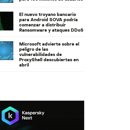
El nuevo troyano bancario
para Android SOVA podría
comenzar a distribuir
Ransomware y ataques DDoS
Microsoft advierte sobre el
peligro de las
vulnerabilidades de
ProxyShell descubiertas en
abril