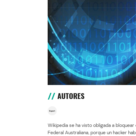
AUTORES
Wikipedia se ha visto obligada a bloquear e
Federal Australiana, porque un hacker ha