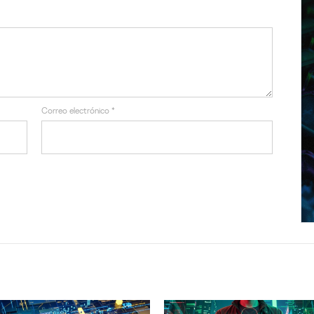
Correo electrónico
*