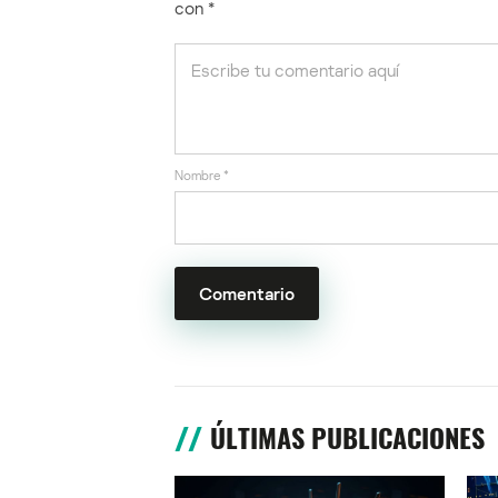
con
*
Nombre
*
ÚLTIMAS PUBLICACIONES