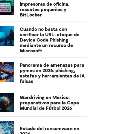
impresoras de oficina,
rescates pequeños y
BitLocker
Cuando no basta con
verificar la URL: ataque de
Device Code Phishing
mediante un recurso de
Microsoft
Panorama de amenazas para
pymes en 2026: phishing,
estafas y herramientas de IA
falsas
Wardriving en México:
preparativos para la Copa
Mundial de Fútbol 2026
Estado del ransomware en
2026