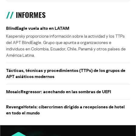
INFORMES
BlindEagle vuela alto en LATAM
Kaspersky proporciona información sobre la actividad y los TTPs
del APT BlindEagle. Grupo que apunta a organizaciones e
individuos en Colombia, Ecuador, Chile, Panamá y otros países de
América Latina.
Tácticas, técnicas y procedimientos (TTPs) de los grupos de
APT asiáticos modernos
MosaicRegressor: acechando en las sombras de UEFI
RevengeHotels: cibercrimen dirigido a recepciones de hotel
en todo el mundo