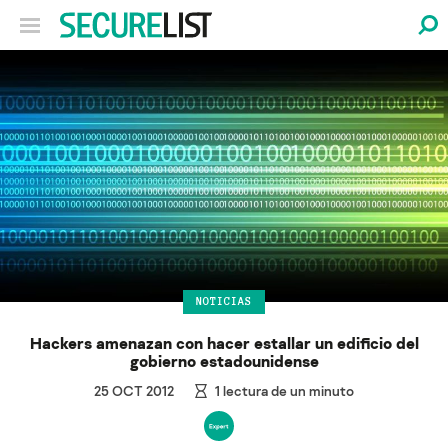
NOTICIAS
Hackers amenazan con hacer estallar un edificio del
gobierno estadounidense
25 OCT 2012
1
lectura de un minuto