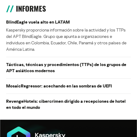
INFORMES
BlindEagle vuela alto en LATAM
Kaspersky proporciona información sobre la actividad y los TTPs
del APT BlindEagle. Grupo que apunta a organizaciones e
individuos en Colombia, Ecuador, Chile, Panamá y otros países de
América Latina.
Tácticas, técnicas y procedimientos (TTPs) de los grupos de
APT asiáticos modernos
MosaicRegressor: acechando en las sombras de UEFI
RevengeHotels: cibercrimen dirigido a recepciones de hotel
en todo el mundo