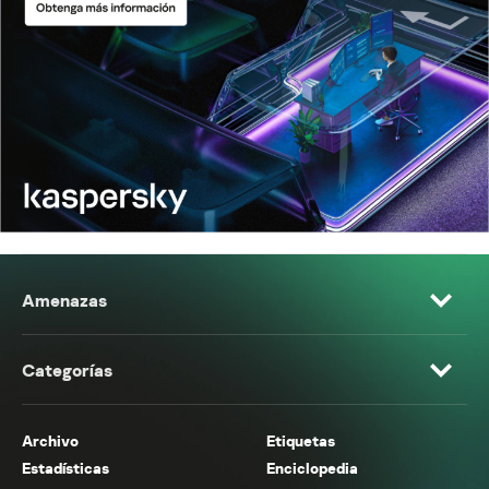
Amenazas
Categorías
Archivo
Etiquetas
Estadísticas
Enciclopedia