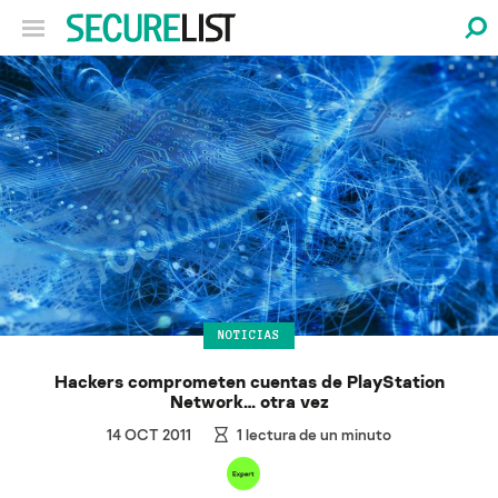
NOTICIAS
Hackers comprometen cuentas de PlayStation
Network… otra vez
14 OCT 2011
1
lectura de un minuto