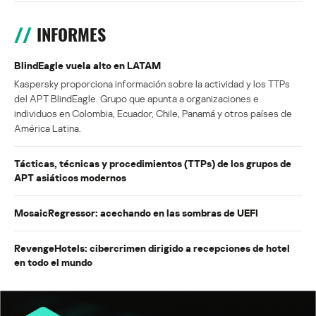
INFORMES
BlindEagle vuela alto en LATAM
Kaspersky proporciona información sobre la actividad y los TTPs
del APT BlindEagle. Grupo que apunta a organizaciones e
individuos en Colombia, Ecuador, Chile, Panamá y otros países de
América Latina.
Tácticas, técnicas y procedimientos (TTPs) de los grupos de
APT asiáticos modernos
MosaicRegressor: acechando en las sombras de UEFI
RevengeHotels: cibercrimen dirigido a recepciones de hotel
en todo el mundo