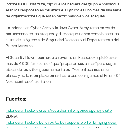
Indonesia ICT Institute, dijo que los hackers del grupo Anonymous
eran los responsables del ataque. El grupo es uno más de una serie
de organizaciones que están participando en los ataques.
La Indonesian Cyber Army y la Java Cyber Army también están
participando en los ataques, y dijeron que tienen como blanco los
sitios de la Agencia de Seguridad Nacional y el Departamento del
Primer Ministro.
El Security Down Team creó un evento en Facebook y pidió a sus
más de 4.000 “asistentes” que “preparen sus armas” para seguir
atacando los sitios gubernamentales. “Nos enfocamos en un
blanco y no lo reemplazaremos hasta que consigamos el Error 404,
No encontrado”, alertaron.
Fuentes:
Indonesian hackers crash Australian intelligence agency’s site
ZDNet
Indonesian hackers believed to be responsible for bringing down