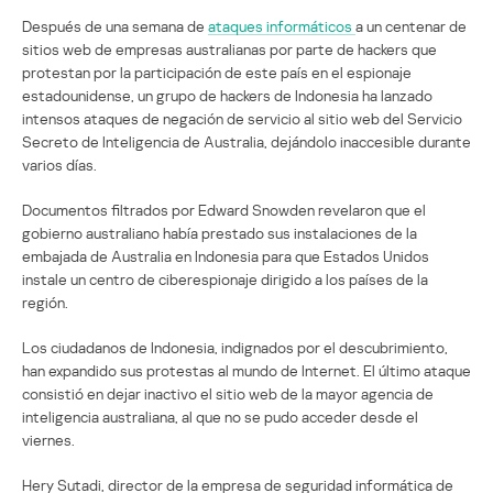
Después de una semana de
ataques informáticos
a un centenar de
sitios web de empresas australianas por parte de hackers que
protestan por la participación de este país en el espionaje
estadounidense, un grupo de hackers de Indonesia ha lanzado
intensos ataques de negación de servicio al sitio web del Servicio
Secreto de Inteligencia de Australia, dejándolo inaccesible durante
varios días.
Documentos filtrados por Edward Snowden revelaron que el
gobierno australiano había prestado sus instalaciones de la
embajada de Australia en Indonesia para que Estados Unidos
instale un centro de ciberespionaje dirigido a los países de la
región.
Los ciudadanos de Indonesia, indignados por el descubrimiento,
han expandido sus protestas al mundo de Internet. El último ataque
consistió en dejar inactivo el sitio web de la mayor agencia de
inteligencia australiana, al que no se pudo acceder desde el
viernes.
Hery Sutadi, director de la empresa de seguridad informática de