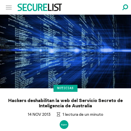
NOTICIAS
Hackers deshabilitan la web del Servicio Secreto de
Inteligencia de Australia
14 NOV 2013
1
lectura de un minuto