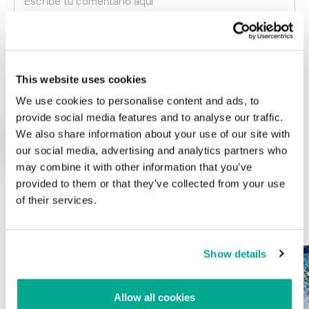
Nombre
*
Correo electrónico
*
This website uses cookies
We use cookies to personalise content and ads, to
provide social media features and to analyse our traffic.
We also share information about your use of our site with
our social media, advertising and analytics partners who
may combine it with other information that you’ve
provided to them or that they’ve collected from your use
of their services.
ÚLTIMAS PUBLICACIONES
Show details
Allow all cookies