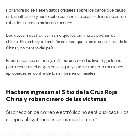
Por ahora no se tienen datos oficiales sobre los daños que causó
esta infiltración y nadie sabe con certeza cuánto dinero pudieron
robar los usuarios malintencionados.
Los datos muestran asimismo que los criminales podrían ser
chinos. Sin embargo, también se sabe que ellos atacan fuera de la
China y no dentro del país.
Esperemos que se ponga más esfuerzo en las investigaciones
para descubrir el origen del ataque y que se tomen las acciones
apropiadas en contra de los inmorales criminales.
Hackers ingresan al Sitio de la Cruz Roja
China y roban dinero de las víctimas
Su dirección de correo electrónico no será publicada.
Los
campos obligatorios están marcados con
*