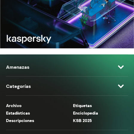
Amenazas
Categorías
Archivo
Etiquetas
Estadísticas
Enciclopedia
Descripciones
KSB 2025