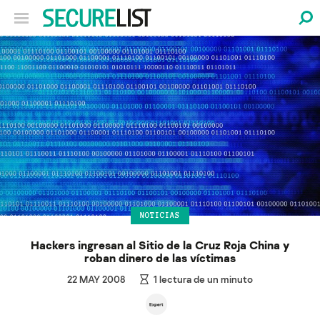
NOTICIAS
Hackers ingresan al Sitio de la Cruz Roja China y
roban dinero de las víctimas
22 MAY 2008
1
lectura de un minuto