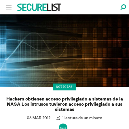
NOTICIAS
Hackers obtienen acceso privilegiado a sistemas de la
NASA Los intrusos tuvieron acceso privilegiado a sus
sistemas
06 MAR 2012
1
lectura de un minuto