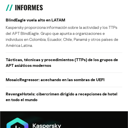
INFORMES
BlindEagle vuela alto en LATAM
Kaspersky proporciona información sobre la actividad y los TTPs
del APT BlindEagle. Grupo que apunta a organizaciones e
individuos en Colombia, Ecuador, Chile, Panamá y otros países de
América Latina.
Tácticas, técnicas y procedimientos (TTPs) de los grupos de
APT asiáticos modernos
MosaicRegressor: acechando en las sombras de UEFI
RevengeHotels: cibercrimen dirigido a recepciones de hotel
en todo el mundo