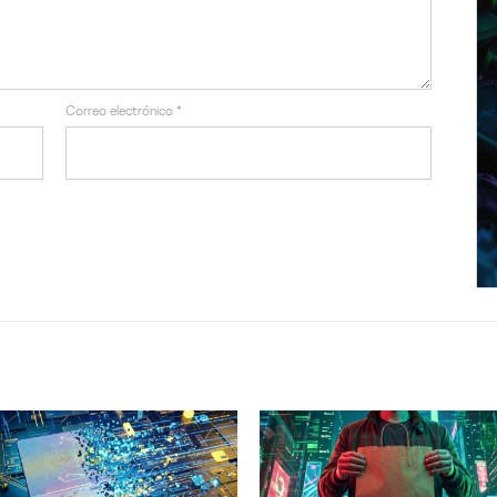
Correo electrónico
*