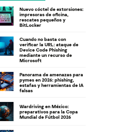
Nuevo cóctel de extorsiones:
impresoras de oficina,
rescates pequeños y
BitLocker
Cuando no basta con
verificar la URL: ataque de
Device Code Phishing
mediante un recurso de
Microsoft
Panorama de amenazas para
pymes en 2026: phishing,
estafas y herramientas de IA
falsas
Wardriving en México:
preparativos para la Copa
Mundial de Fútbol 2026