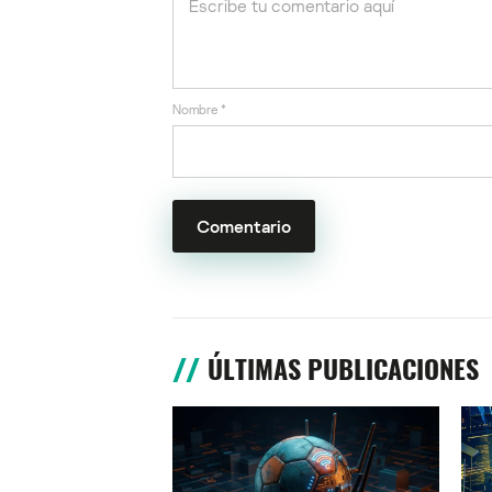
Nombre
*
ÚLTIMAS PUBLICACIONES