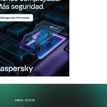
OTROS SITIOS