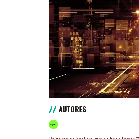
AUTORES