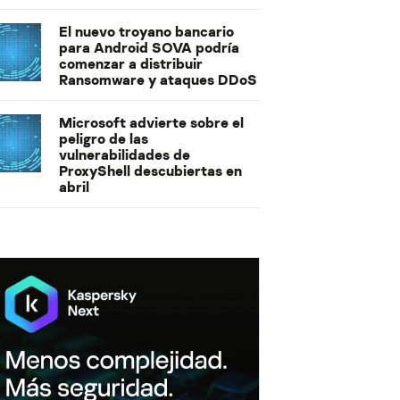
El nuevo troyano bancario
para Android SOVA podría
comenzar a distribuir
Ransomware y ataques DDoS
Microsoft advierte sobre el
peligro de las
vulnerabilidades de
ProxyShell descubiertas en
abril