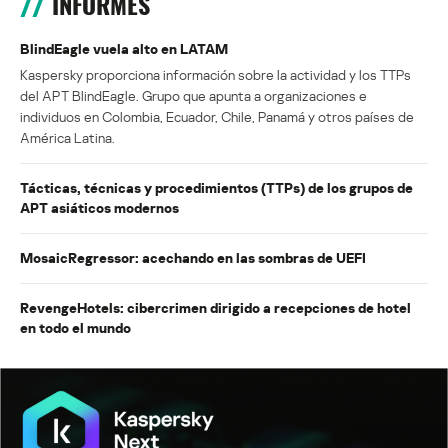
INFORMES
BlindEagle vuela alto en LATAM
Kaspersky proporciona información sobre la actividad y los TTPs
del APT BlindEagle. Grupo que apunta a organizaciones e
individuos en Colombia, Ecuador, Chile, Panamá y otros países de
América Latina.
Tácticas, técnicas y procedimientos (TTPs) de los grupos de
APT asiáticos modernos
MosaicRegressor: acechando en las sombras de UEFI
RevengeHotels: cibercrimen dirigido a recepciones de hotel
en todo el mundo