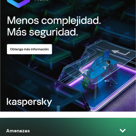
Amenazas