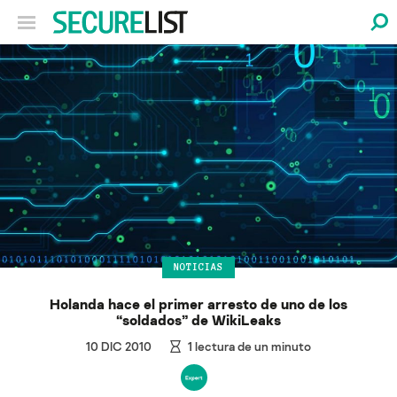
NOTICIAS
Holanda hace el primer arresto de uno de los
“soldados” de WikiLeaks
10 DIC 2010
1
lectura de un minuto