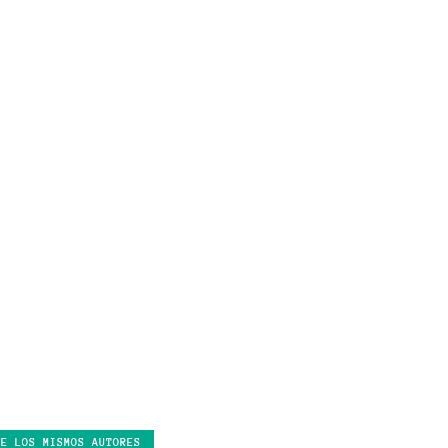
DE LOS MISMOS AUTORES