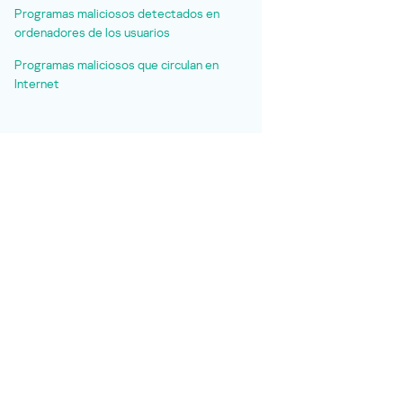
Programas maliciosos detectados en
ordenadores de los usuarios
Programas maliciosos que circulan en
Internet