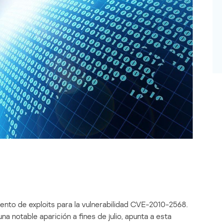
mento de exploits para la vulnerabilidad CVE-2010-2568.
 notable aparición a fines de julio, apunta a esta