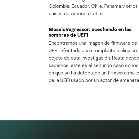
Colombia, Ecuador, Chile, Panamá y otros
países de América Latina.
MosaicRegressor: acechando en las
sombras de UEFI
Encontramos una imagen de firmware de 
UEFI infectada con un implante malicioso, 
objeto de esta investigación. Hasta dond
sabemos, este es el segundo caso conoc
en que se ha detectado un firmware mali
de la UEFI usado por un actor de amenaza