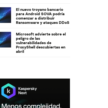
El nuevo troyano bancario
para Android SOVA podría
comenzar a distribuir
Ransomware y ataques DDoS
Microsoft advierte sobre el
peligro de las
vulnerabilidades de
ProxyShell descubiertas en
abril