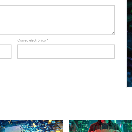
Correo electrónico
*