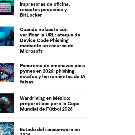
impresoras de oficina,
rescates pequeños y
BitLocker
Cuando no basta con
verificar la URL: ataque de
Device Code Phishing
mediante un recurso de
Microsoft
Panorama de amenazas para
pymes en 2026: phishing,
estafas y herramientas de IA
falsas
Wardriving en México:
preparativos para la Copa
Mundial de Fútbol 2026
Estado del ransomware en
2026