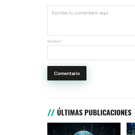
Nombre
*
ÚLTIMAS PUBLICACIONES