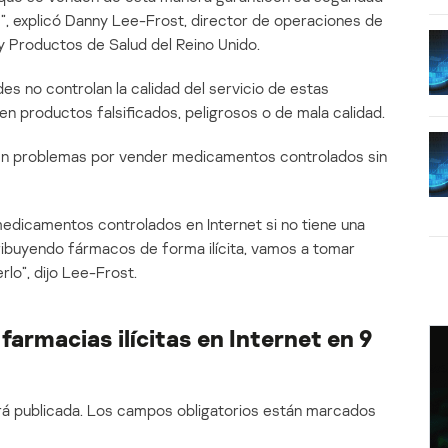
s”, explicó Danny Lee-Frost, director de operaciones de
 Productos de Salud del Reino Unido.
des no controlan la calidad del servicio de estas
n productos falsificados, peligrosos o de mala calidad.
n problemas por vender medicamentos controlados sin
edicamentos controlados en Internet si no tiene una
tribuyendo fármacos de forma ilícita, vamos a tomar
lo”, dijo Lee-Frost.
farmacias ilícitas en Internet en 9
á publicada.
Los campos obligatorios están marcados