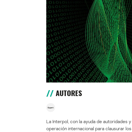
AUTORES
La Interpol, con la ayuda de autoridades 
operación internacional para clausurar l