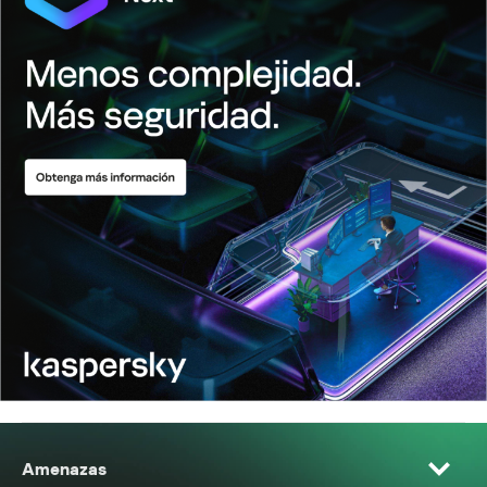
Amenazas