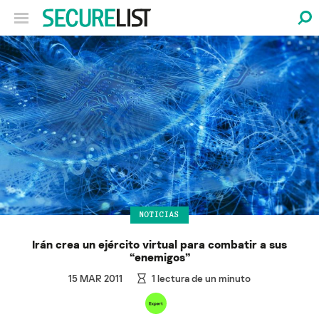
NOTICIAS
Irán crea un ejército virtual para combatir a sus
“enemigos”
15 MAR 2011
1
lectura de un minuto