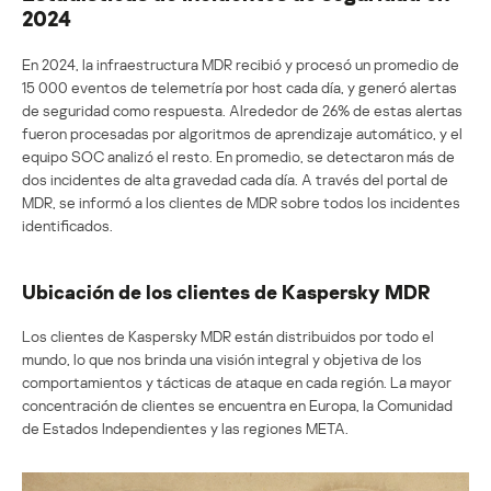
2024
En 2024, la infraestructura MDR recibió y procesó un promedio de
15 000 eventos de telemetría por host cada día, y generó alertas
de seguridad como respuesta. Alrededor de 26% de estas alertas
fueron procesadas por algoritmos de aprendizaje automático, y el
equipo SOC analizó el resto. En promedio, se detectaron más de
dos incidentes de alta gravedad cada día. A través del portal de
MDR, se informó a los clientes de MDR sobre todos los incidentes
identificados.
Ubicación de los clientes de Kaspersky MDR
Los clientes de Kaspersky MDR están distribuidos por todo el
mundo, lo que nos brinda una visión integral y objetiva de los
comportamientos y tácticas de ataque en cada región. La mayor
concentración de clientes se encuentra en Europa, la Comunidad
de Estados Independientes y las regiones META.