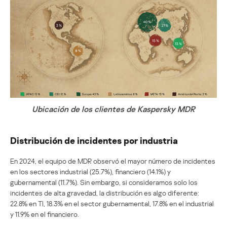
Ubicación de los clientes de Kaspersky MDR
Distribución de incidentes por industria
En 2024, el equipo de MDR observó el mayor número de incidentes
en los sectores industrial (25.7%), financiero (14.1%) y
gubernamental (11.7%). Sin embargo, si consideramos solo los
incidentes de alta gravedad, la distribución es algo diferente:
22.8% en TI, 18.3% en el sector gubernamental, 17.8% en el industrial
y 11.9% en el financiero.