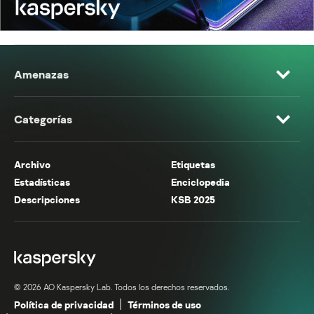
Amenazas
Categorías
Archivo
Etiquetas
Estadísticas
Enciclopedia
Descripciones
KSB 2025
© 2026 AO Kaspersky Lab. Todos los derechos reservados.
Política de privacidad
Términos de uso