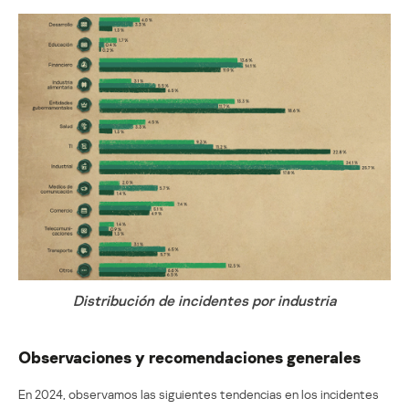
Distribución de incidentes por industria
Observaciones y recomendaciones generales
En 2024, observamos las siguientes tendencias en los incidentes