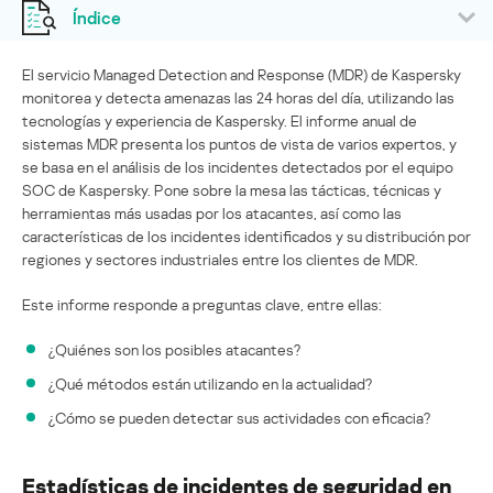
Índice
El servicio Managed Detection and Response (MDR) de Kaspersky
monitorea y detecta amenazas las 24 horas del día, utilizando las
tecnologías y experiencia de Kaspersky. El informe anual de
sistemas MDR presenta los puntos de vista de varios expertos, y
se basa en el análisis de los incidentes detectados por el equipo
SOC de Kaspersky. Pone sobre la mesa las tácticas, técnicas y
herramientas más usadas por los atacantes, así como las
características de los incidentes identificados y su distribución por
regiones y sectores industriales entre los clientes de MDR.
Este informe responde a preguntas clave, entre ellas:
¿Quiénes son los posibles atacantes?
¿Qué métodos están utilizando en la actualidad?
¿Cómo se pueden detectar sus actividades con eficacia?
Estadísticas de incidentes de seguridad en