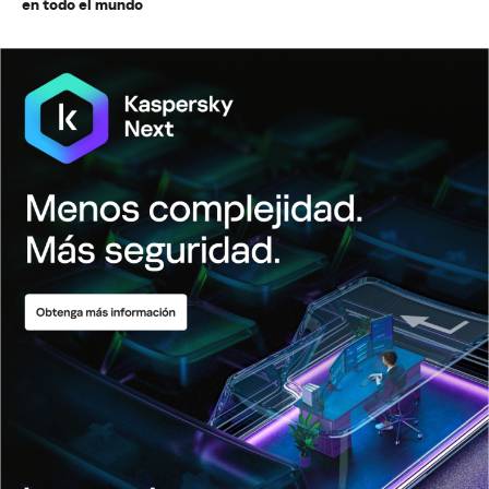
en todo el mundo