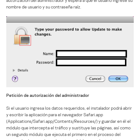
autorización del administrador y espera a que el usuario ingrese su
nombre de usuario y su contraseña raíz.
Petición de autorización del administrador
Si el usuario ingresa los datos requeridos, el instalador podrá abrir
y escribir la aplicación para el navegador Safari.app
(Applications/Safari.app/Contents/Resources/) y guardar en él el
módulo que intercepta el tráfico y sustituye las páginas, así como
un segundo módulo que ejecuta el primero en el proceso del