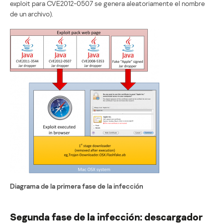
exploit para CVE2012-0507 se genera aleatoriamente el nombre
de un archivo).
Diagrama de la primera fase de la infección
Segunda fase de la infección: descargador