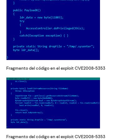
Fragmento del código en el exploit CVE2008-5353
Fragmento del código en el exploit CVE2008-5353