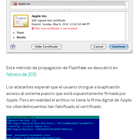
Este método de propagación de Flashfake se descubrió en
febrero de 2012
.
Los atacantes esperan que el usuario otorgue a la aplicación
acceso al sistema puesto que está supuestamente firmada por
Apple. Pero en realidad el archivo no tiene la firma digital de Apple:
los ciberdelincuentes han falsificado el certificado.