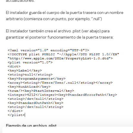
actualizaciones.
El instalador guarda el cuerpo de la puerta trasera con un nombre
arbitrario (comienza con un punto, por ejemplo, “.null”)
El instalador también crea el archivo .plist (ver abajo) para
garantizar el posterior funcionamiento de la puerta trasera:
Ejemplo de un archivo .plist