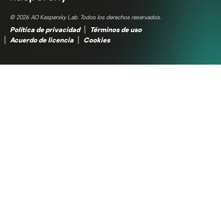
© 2026 AO Kaspersky Lab. Todos los derechos reservados.
Política de privacidad
Términos de uso
Acuerdo de licencia
Cookies