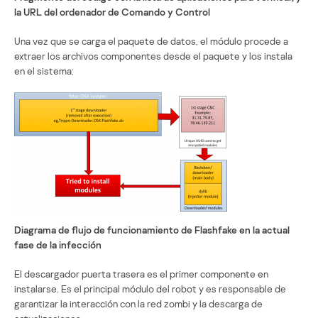
la URL del ordenador de Comando y Control
Una vez que se carga el paquete de datos, el módulo procede a
extraer los archivos componentes desde el paquete y los instala
en el sistema:
Diagrama de flujo de funcionamiento de Flashfake en la actual
fase de la infección
El descargador puerta trasera es el primer componente en
instalarse. Es el principal módulo del robot y es responsable de
garantizar la interacción con la red zombi y la descarga de