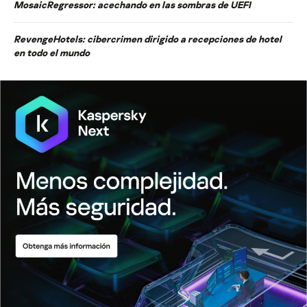
MosaicRegressor: acechando en las sombras de UEFI
RevengeHotels: cibercrimen dirigido a recepciones de hotel
en todo el mundo