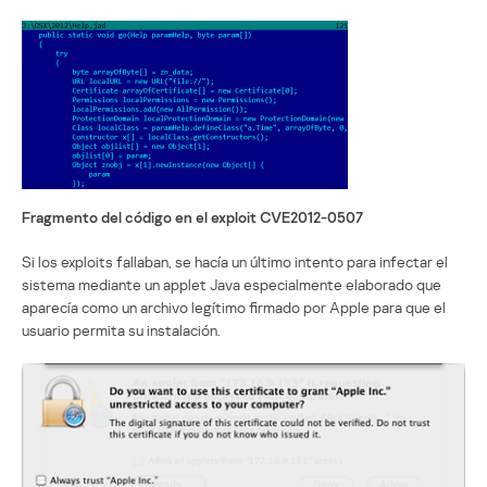
Fragmento del código en el exploit CVE2012-0507
Si los exploits fallaban, se hacía un último intento para infectar el
sistema mediante un applet Java especialmente elaborado que
aparecía como un archivo legítimo firmado por Apple para que el
usuario permita su instalación.