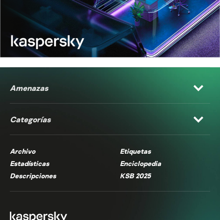
Amenazas
Categorías
Archivo
Etiquetas
Estadísticas
Enciclopedia
Descripciones
KSB 2025