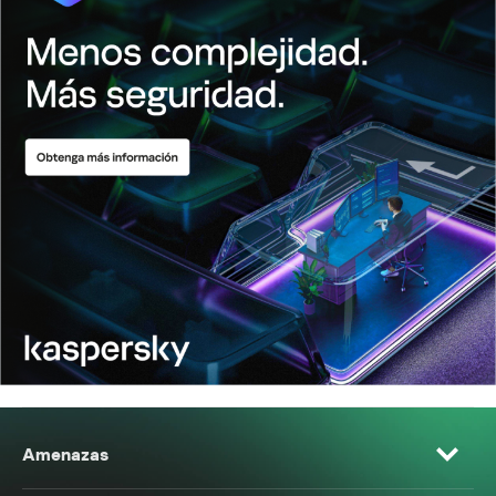
Amenazas