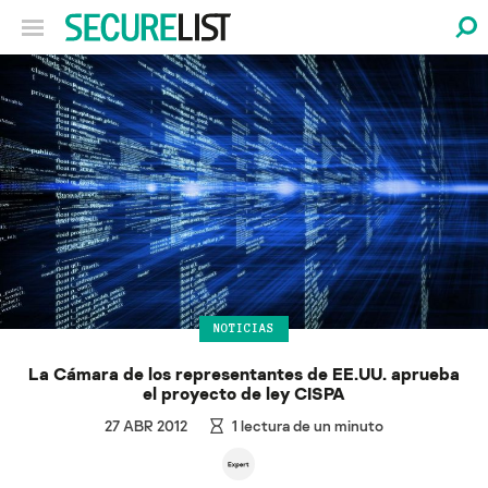
NOTICIAS
La Cámara de los representantes de EE.UU. aprueba
el proyecto de ley CISPA
27 ABR 2012
1
lectura de un minuto