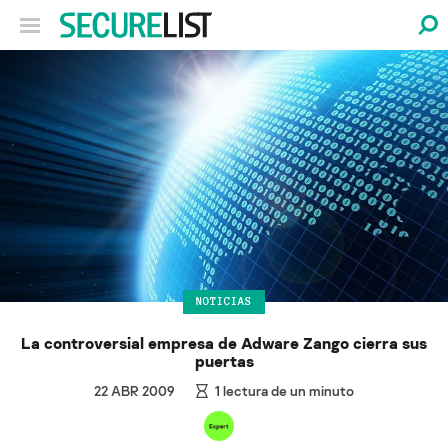
NOTICIAS
La controversial empresa de Adware Zango cierra sus
puertas
22 ABR 2009
1
lectura de un minuto