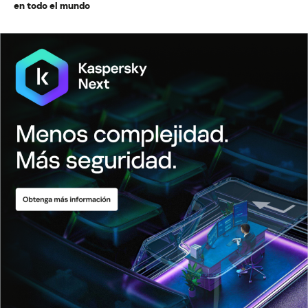
en todo el mundo