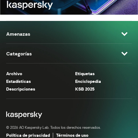
Amenazas
Categorías
Archivo
Etiquetas
Estadísticas
Enciclopedia
Descripciones
KSB 2025
© 2026 AO Kaspersky Lab. Todos los derechos reservados.
Política de privacidad
Términos de uso