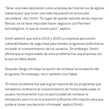
“Tener una mala reputación como empresa de Internet es de alguna
manera peor que tener una mala reputación en la escuela
secundaria”, dijo Smith. “En lugar de quedar excluido de las mejores
fiestas, se te hace imposible hacer negocios con Partners
estratégicos, lo que es mucho peor”, explicó.
Smith admitió que entre 2003 y 2005 su empresa aprovechó
vulnerabilidades de seguridad para instalar programas publicitarios
sin pedir el consentimiento de los usuarios. Sin embargo, Smith
afirma que el responsable de este problema fue una empresa con
la que se había aliado.
Después Zango introdujo la opción de rechazar la instalación del
programa. Sin embargo, esto también tuvo fallas.
“El mayor problema fue que la gran mayoría de los programas que
instalamos recibieron el consentimiento de forma inadecuada: el
usuario técnicamente tuvo la oportunidad de rechazar la
instalación, pero no se le presentó suficiente información para que
pudiera tomar una decisión informada”, explicó Smith.