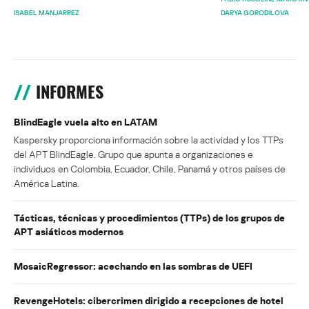
ISABEL MANJARREZ
DARYA GORODILOVA
INFORMES
BlindEagle vuela alto en LATAM
Kaspersky proporciona información sobre la actividad y los TTPs
del APT BlindEagle. Grupo que apunta a organizaciones e
individuos en Colombia, Ecuador, Chile, Panamá y otros países de
América Latina.
Tácticas, técnicas y procedimientos (TTPs) de los grupos de
APT asiáticos modernos
MosaicRegressor: acechando en las sombras de UEFI
RevengeHotels: cibercrimen dirigido a recepciones de hotel