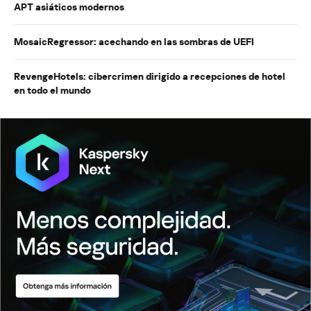
APT asiáticos modernos
MosaicRegressor: acechando en las sombras de UEFI
RevengeHotels: cibercrimen dirigido a recepciones de hotel
en todo el mundo