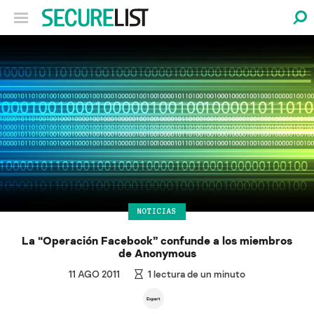
NOTICIAS
La “Operación Facebook” confunde a los miembros
de Anonymous
11 AGO 2011
1
lectura de un minuto