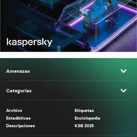
Amenazas
Categorías
Archivo
Etiquetas
Estadísticas
Enciclopedia
Descripciones
KSB 2025