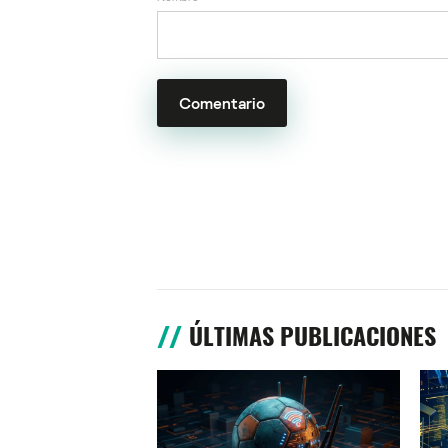
ÚLTIMAS PUBLICACIONES