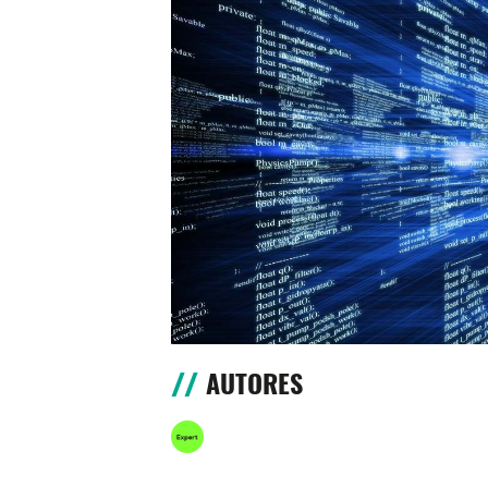
AUTORES