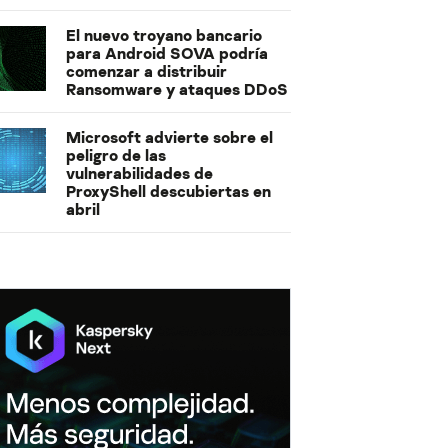
El nuevo troyano bancario
para Android SOVA podría
comenzar a distribuir
Ransomware y ataques DDoS
Microsoft advierte sobre el
peligro de las
vulnerabilidades de
ProxyShell descubiertas en
abril