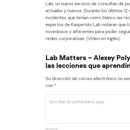
Lab, un nuevo servicio de consultas de po
actuales y nuevos. Durante los últimos 12
incidentes que tenían como blanco las red
expertos de Kaspersky Lab notaran que l
novedosos y diferentes para poder segui
redes corporativas. (Vídeo en inglés)
Lab Matters – Alexey Poly
las lecciones que aprend
Su dirección de correo electrónico no ser
con
*
Nombre
*