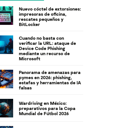
Nuevo cóctel de extorsiones:
impresoras de oficina,
rescates pequeños y
BitLocker
Cuando no basta con
verificar la URL: ataque de
Device Code Phishing
mediante un recurso de
Microsoft
Panorama de amenazas para
pymes en 2026: phishing,
estafas y herramientas de IA
falsas
Wardriving en México:
preparativos para la Copa
Mundial de Fútbol 2026