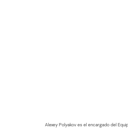
Alexey Polyakov es el encargado del Equ