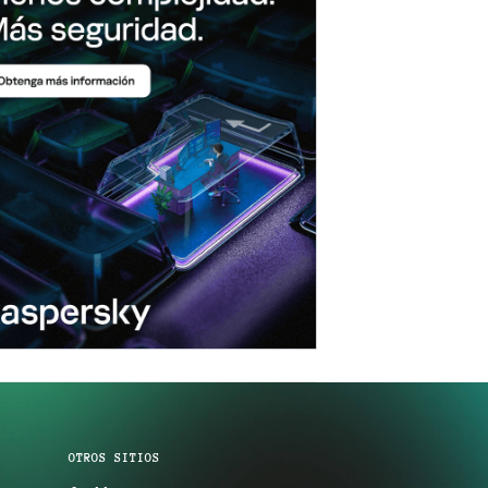
OTROS SITIOS