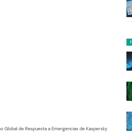
ipo Global de Respuesta a Emergencias de Kaspersky