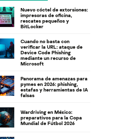
Nuevo cóctel de extorsiones:
impresoras de oficina,
rescates pequeños y
BitLocker
Cuando no basta con
verificar la URL: ataque de
Device Code Phishing
mediante un recurso de
Microsoft
Panorama de amenazas para
pymes en 2026: phishing,
estafas y herramientas de IA
falsas
Wardriving en México:
preparativos para la Copa
Mundial de Fútbol 2026