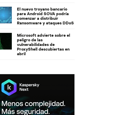
El nuevo troyano bancario
para Android SOVA podría
comenzar a distribuir
Ransomware y ataques DDoS
Microsoft advierte sobre el
peligro de las
vulnerabilidades de
ProxyShell descubiertas en
abril