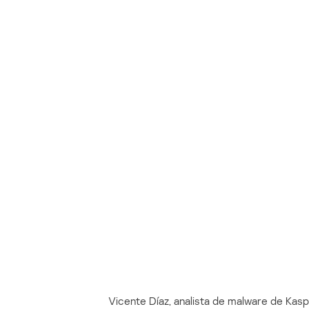
Vicente Díaz, analista de malware de Kas