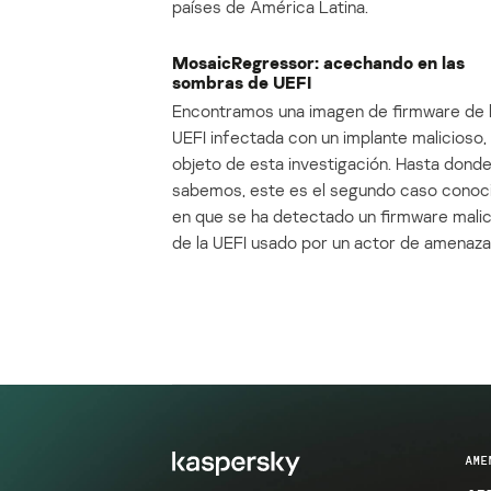
países de América Latina.
MosaicRegressor: acechando en las
sombras de UEFI
Encontramos una imagen de firmware de 
UEFI infectada con un implante malicioso, 
objeto de esta investigación. Hasta dond
sabemos, este es el segundo caso conoc
en que se ha detectado un firmware mali
de la UEFI usado por un actor de amenaza
AME