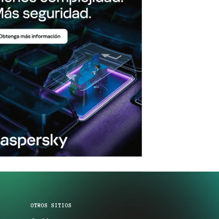
OTROS SITIOS