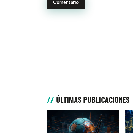
ÚLTIMAS PUBLICACIONES