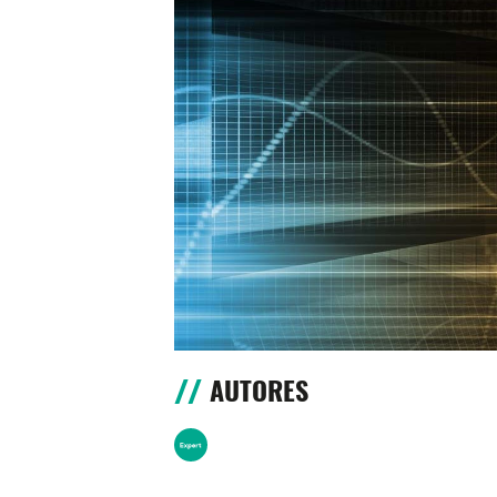
AUTORES