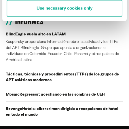
Use necessary cookies only
INFORMES
BlindEagle vuela alto en LATAM
Kaspersky proporciona información sobre la actividad y los TTPs
del APT BlindEagle. Grupo que apunta a organizaciones e
individuos en Colombia, Ecuador, Chile, Panamá y otros países de
América Latina.
Tácticas, técnicas y procedimientos (TTPs) de los grupos de
APT asiáticos modernos
MosaicRegressor: acechando en las sombras de UEFI
RevengeHotels: cibercrimen dirigido a recepciones de hotel
en todo el mundo