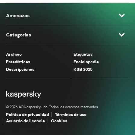
Amenazas
Categorías
Archivo
Etiquetas
Estadísticas
Enciclopedia
Descripciones
KSB 2025
© 2026 AO Kaspersky Lab. Todos los derechos reservados.
Política de privacidad
Términos de uso
Acuerdo de licencia
Cookies