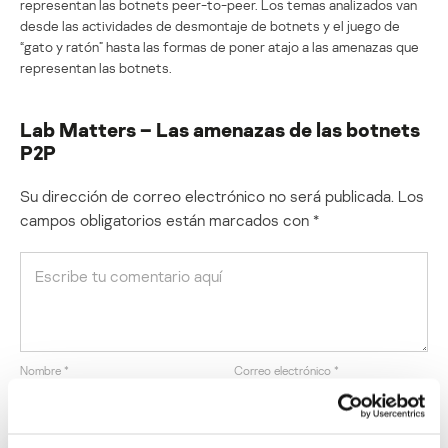
representan las botnets peer-to-peer. Los temas analizados van
desde las actividades de desmontaje de botnets y el juego de
“gato y ratón” hasta las formas de poner atajo a las amenazas que
representan las botnets.
Lab Matters – Las amenazas de las botnets
P2P
Su dirección de correo electrónico no será publicada.
Los
campos obligatorios están marcados con
*
Nombre
*
Correo electrónico
*