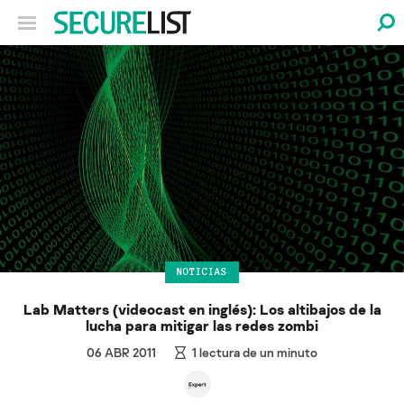
NOTICIAS
Lab Matters (videocast en inglés): Los altibajos de la
lucha para mitigar las redes zombi
06 ABR 2011
1
lectura de un minuto