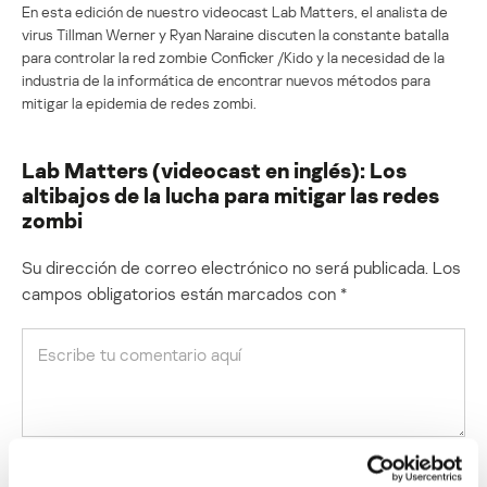
En esta edición de nuestro videocast Lab Matters, el analista de
virus Tillman Werner y Ryan Naraine discuten la constante batalla
para controlar la red zombie Conficker /Kido y la necesidad de la
industria de la informática de encontrar nuevos métodos para
mitigar la epidemia de redes zombi.
Lab Matters (videocast en inglés): Los
altibajos de la lucha para mitigar las redes
zombi
Su dirección de correo electrónico no será publicada.
Los
campos obligatorios están marcados con
*
Nombre
*
Correo electrónico
*