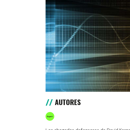
AUTORES