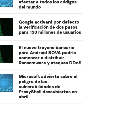
afectar a todos los códigos
del mundo
Google activará por defecto
la verificación de dos pasos
para 150 millones de usuarios
El nuevo troyano bancario
para Android SOVA podría
comenzar a distribuir
Ransomware y ataques DDoS
Microsoft advierte sobre el
peligro de las
vulnerabilidades de
ProxyShell descubiertas en
abril