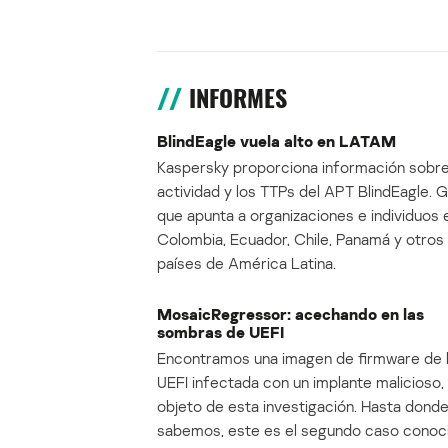
INFORMES
BlindEagle vuela alto en LATAM
Kaspersky proporciona información sobre
actividad y los TTPs del APT BlindEagle. 
que apunta a organizaciones e individuos 
Colombia, Ecuador, Chile, Panamá y otros
países de América Latina.
MosaicRegressor: acechando en las
sombras de UEFI
Encontramos una imagen de firmware de 
UEFI infectada con un implante malicioso, 
objeto de esta investigación. Hasta dond
sabemos, este es el segundo caso conoc