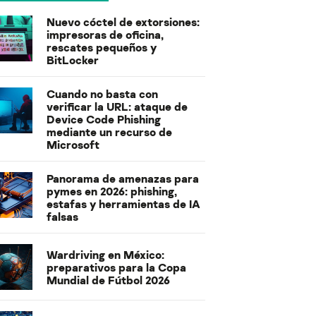
Nuevo cóctel de extorsiones:
impresoras de oficina,
rescates pequeños y
BitLocker
Cuando no basta con
verificar la URL: ataque de
Device Code Phishing
mediante un recurso de
Microsoft
Panorama de amenazas para
pymes en 2026: phishing,
estafas y herramientas de IA
falsas
Wardriving en México:
preparativos para la Copa
Mundial de Fútbol 2026