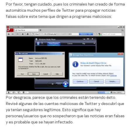
Por favor, tengan cuidado, pues los criminales han creado de forma
automática muchos perfiles de Twitter para propagar noticias
falsas sobre este tema que dirigen a programas maliciosos:
Por desgracia, parece que los criminales están teniendo éxito.
Revisé algunas de las cuentas maliciosas de Twitter y descubrí que
ya tenían seguidores legítimos. Esto significa que hay
personas/usuarios que no sospecharon que las noticias eran falsas
y es probable que se hayan infectado.