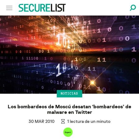
NOTICIAS
Los bombardeos de Moscú desatan ‘bombardeos’ de
malware en Twitter
30 MAR 2010
1
lectura de un minuto