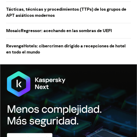
Tácticas, técnicas y procedimientos (TTPs) de los grupos de
APT asiáticos modernos
MosaicRegressor: acechando en las sombras de UEFI
RevengeHotels: cibercrimen dirigido a recepciones de hotel
en todo el mundo