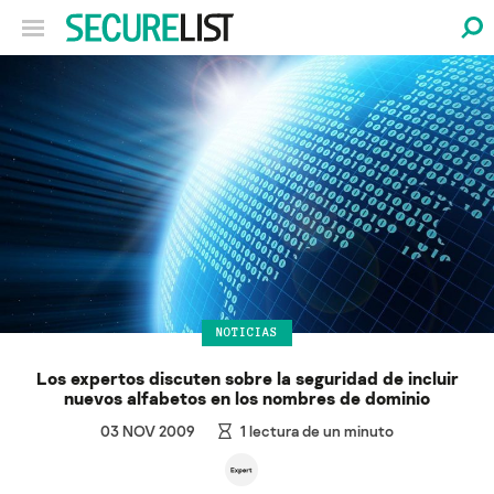
NOTICIAS
Los expertos discuten sobre la seguridad de incluir
nuevos alfabetos en los nombres de dominio
03 NOV 2009
1
lectura de un minuto