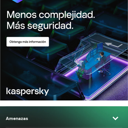
Amenazas