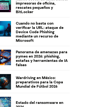
impresoras de oficina,
rescates pequeños y
BitLocker
Cuando no basta con
verificar la URL: ataque de
Device Code Phishing
mediante un recurso de
Microsoft
Panorama de amenazas para
pymes en 2026: phishing,
estafas y herramientas de IA
falsas
Wardriving en México:
preparativos para la Copa
Mundial de Fútbol 2026
Estado del ransomware en
2026