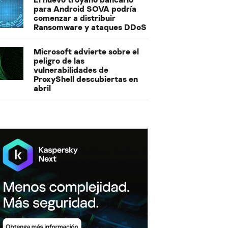
para Android SOVA podría
comenzar a distribuir
Ransomware y ataques DDoS
Microsoft advierte sobre el
peligro de las
vulnerabilidades de
ProxyShell descubiertas en
abril