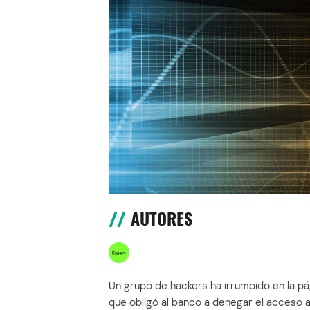
AUTORES
Un grupo de hackers ha irrumpido en la pá
que obligó al banco a denegar el acceso a l