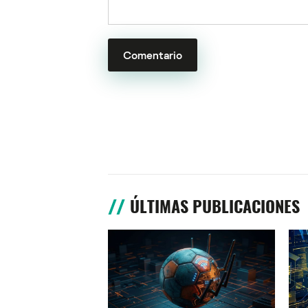
ÚLTIMAS PUBLICACIONES