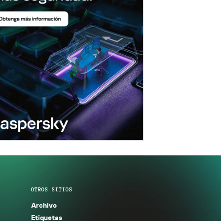
OTROS SITIOS
Archivo
Etiquetas