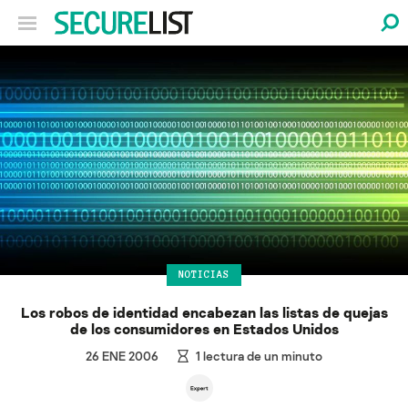
NOTICIAS
Los robos de identidad encabezan las listas de quejas
de los consumidores en Estados Unidos
26 ENE 2006
1
lectura de un minuto