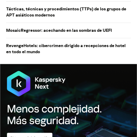
Tácticas, técnicas y procedimientos (TTPs) de los grupos de
APT asiáticos modernos
MosaicRegressor: acechando en las sombras de UEFI
RevengeHotels: cibercrimen dirigido a recepciones de hotel
en todo el mundo