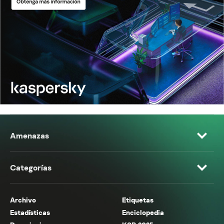
Amenazas
Categorías
Archivo
Etiquetas
Estadísticas
Enciclopedia