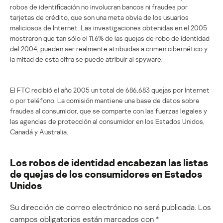
robos de identificación no involucran bancos ni fraudes por
tarjetas de crédito, que son una meta obvia de los usuarios
maliciosos de Internet. Las investigaciones obtenidas en el 2005
mostraron que tan sólo el 11.6% de las quejas de robo de identidad
del 2004, pueden ser realmente atribuidas a crimen cibernético y
la mitad de esta cifra se puede atribuir al spyware.
El FTC recibió el año 2005 un total de 686,683 quejas por Internet
o por teléfono. La comisión mantiene una base de datos sobre
fraudes al consumidor, que se comparte con las fuerzas legales y
las agencias de protección al consumidor en los Estados Unidos,
Canadá y Australia.
Los robos de identidad encabezan las listas
de quejas de los consumidores en Estados
Unidos
Su dirección de correo electrónico no será publicada.
Los
campos obligatorios están marcados con
*