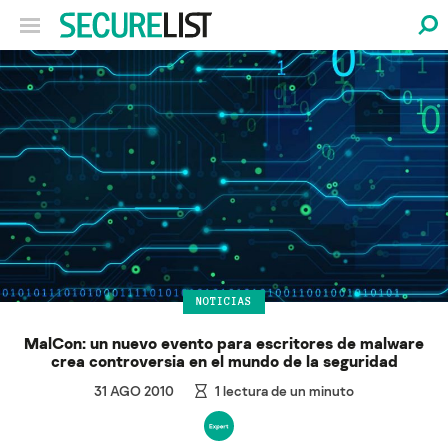
NOTICIAS
MalCon: un nuevo evento para escritores de malware
crea controversia en el mundo de la seguridad
31 AGO 2010
1
lectura de un minuto