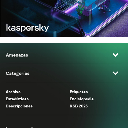
Amenazas
Categorías
Archivo
Etiquetas
Estadísticas
Enciclopedia
Descripciones
KSB 2025