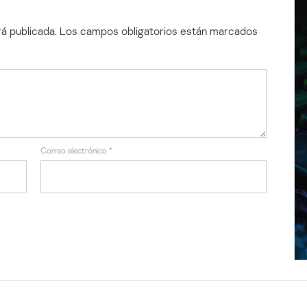
á publicada.
Los campos obligatorios están marcados
Correo electrónico
*