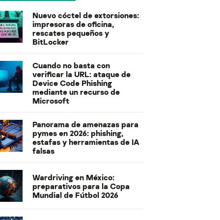
Nuevo cóctel de extorsiones:
impresoras de oficina,
rescates pequeños y
BitLocker
Cuando no basta con
verificar la URL: ataque de
Device Code Phishing
mediante un recurso de
Microsoft
Panorama de amenazas para
pymes en 2026: phishing,
estafas y herramientas de IA
falsas
Wardriving en México:
preparativos para la Copa
Mundial de Fútbol 2026