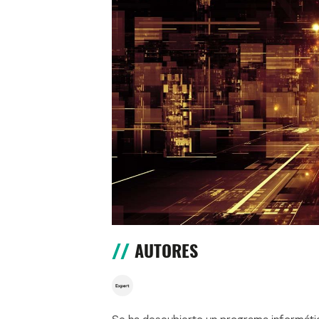
AUTORES