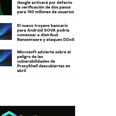
Google activará por defecto
la verificación de dos pasos
para 150 millones de usuarios
El nuevo troyano bancario
para Android SOVA podría
comenzar a distribuir
Ransomware y ataques DDoS
Microsoft advierte sobre el
peligro de las
vulnerabilidades de
ProxyShell descubiertas en
abril