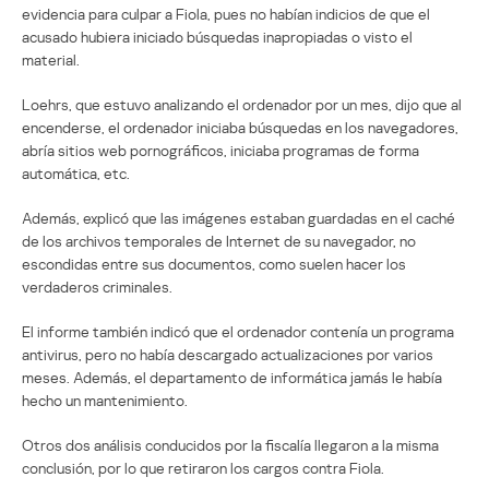
evidencia para culpar a Fiola, pues no habían indicios de que el
acusado hubiera iniciado búsquedas inapropiadas o visto el
material.
Loehrs, que estuvo analizando el ordenador por un mes, dijo que al
encenderse, el ordenador iniciaba búsquedas en los navegadores,
abría sitios web pornográficos, iniciaba programas de forma
automática, etc.
Además, explicó que las imágenes estaban guardadas en el caché
de los archivos temporales de Internet de su navegador, no
escondidas entre sus documentos, como suelen hacer los
verdaderos criminales.
El informe también indicó que el ordenador contenía un programa
antivirus, pero no había descargado actualizaciones por varios
meses. Además, el departamento de informática jamás le había
hecho un mantenimiento.
Otros dos análisis conducidos por la fiscalía llegaron a la misma
conclusión, por lo que retiraron los cargos contra Fiola.