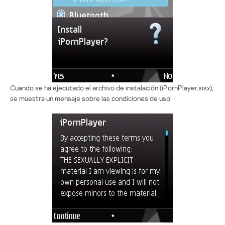
Cuando se ha ejecutado el archivo de instalación (iPornPlayer.sisx),
se muestra un mensaje sobre las condiciones de uso: