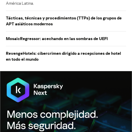
América Latina.
Tácticas, técnicas y procedimientos (TTPs) de los grupos de
APT asiáticos modernos
MosaicRegressor: acechando en las sombras de UEFI
RevengeHotels: cibercrimen dirigido a recepciones de hotel
en todo el mundo