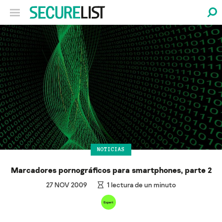
NOTICIAS
Marcadores pornográficos para smartphones, parte 2
27 NOV 2009
1
lectura de un minuto