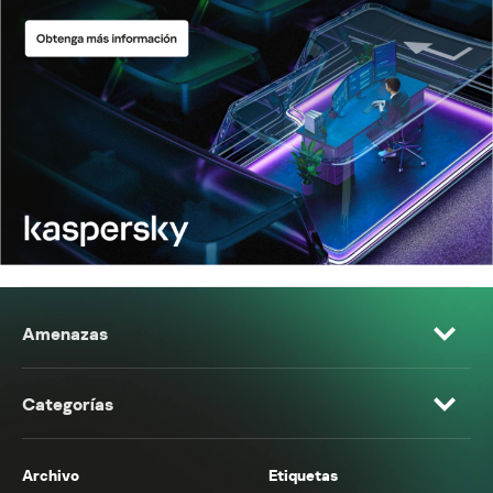
Amenazas
Categorías
Archivo
Etiquetas