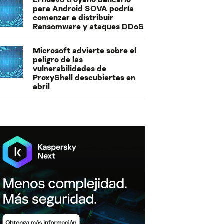
para Android SOVA podría
comenzar a distribuir
Ransomware y ataques DDoS
Microsoft advierte sobre el
peligro de las
vulnerabilidades de
ProxyShell descubiertas en
abril