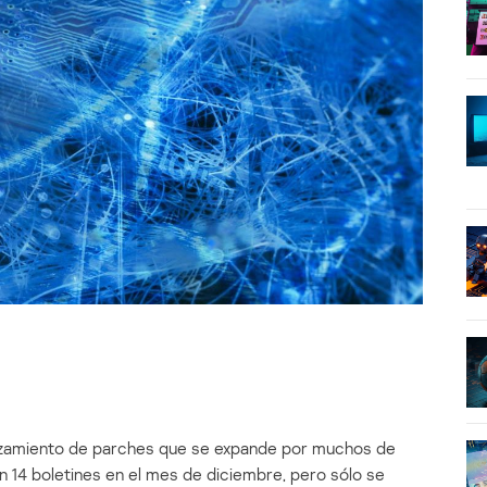
anzamiento de parches que se expande por muchos de
n 14 boletines en el mes de diciembre, pero sólo se