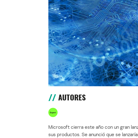
AUTORES
Microsoft cierra este año con un gran l
sus productos. Se anunció que se lanzaría