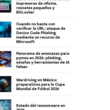
impresoras de oficina,
rescates pequeños y
BitLocker
Cuando no basta con
verificar la URL: ataque de
Device Code Phishing
mediante un recurso de
Microsoft
Panorama de amenazas para
pymes en 2026: phishing,
estafas y herramientas de IA
falsas
Wardriving en México:
preparativos para la Copa
Mundial de Fútbol 2026
Estado del ransomware en
2026