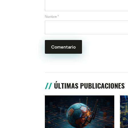
Nombre
*
ÚLTIMAS PUBLICACIONES