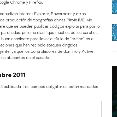
Google Chrome y Firefox.
ctualizan Internet Explorer, Powerpoint y otros
e producción de tipografías chinas Pinyin IME. Me
re que se pueden publicar códigos exploits para por lo
 parchadas, pero no clasifique muchos de los parches
uen candidato para llevar el título de “crítico” es el
aciones que han recibido ataques dirigidos
ente, ya que los controladores de dominio y Active
los atacantes en el pasado.
mbre 2011
á publicada.
Los campos obligatorios están marcados