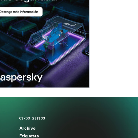
OTROS SITIOS
Archivo
Etiquetas