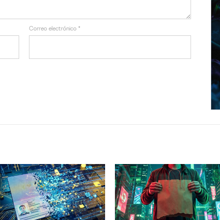
Correo electrónico
*