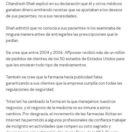
Chandresh Shah explicó en su declaración que él y otros médicos
ganaban dinero emitiendo recetas que se ajustaban a los deseos
de sus pacientes, no a sus necesidades.
Shah admitió que no conocía a sus pacientes ni los examinaba de
ninguna manera antes de entregarles las prescripciones que le
pedían.
Se cree que entre 2004 y 2006, Affpower recibió más de un millón
de pedidos de clientes de los 50 estados de Estados Unidos para
que les enviaran todo tipo de medicamentos.
También se cree que la farmacia hacía publicidad falsa
garantizando a sus clientes que la empresa cumplía con todas las
regulaciones de seguridad.
“Internet ha cambiado la forma en la que manejamos nuestros
negocios, y el negocio de la medicina no es inmune a estos
cambios. Por desgracia, el incremento de las farmacias ilícitas en
Internet ha permitido a algunos profesionales de confianza trabajar
de incógnito en actividades que rompen su voto sagrado y