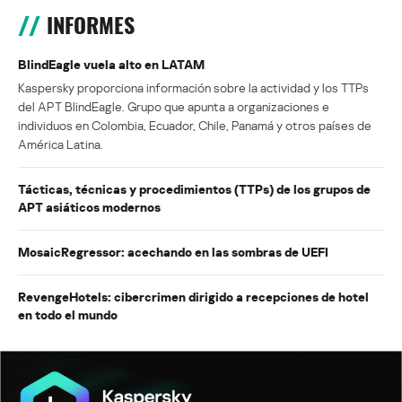
INFORMES
BlindEagle vuela alto en LATAM
Kaspersky proporciona información sobre la actividad y los TTPs
del APT BlindEagle. Grupo que apunta a organizaciones e
individuos en Colombia, Ecuador, Chile, Panamá y otros países de
América Latina.
Tácticas, técnicas y procedimientos (TTPs) de los grupos de
APT asiáticos modernos
MosaicRegressor: acechando en las sombras de UEFI
RevengeHotels: cibercrimen dirigido a recepciones de hotel
en todo el mundo