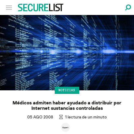
NOTICIAS
Médicos admiten haber ayudado a distribuir por
Internet sustancias controladas
05 AGO 2008
1
lectura de un minuto