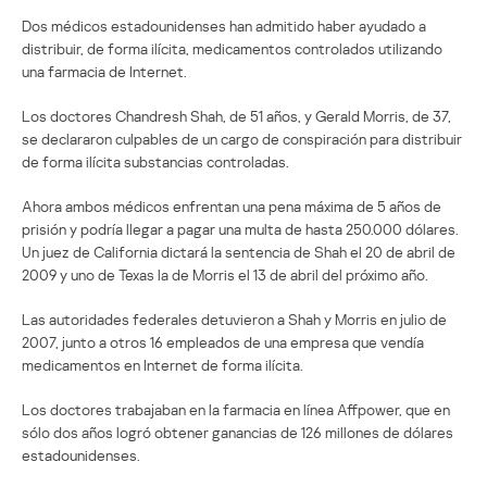
Dos médicos estadounidenses han admitido haber ayudado a
distribuir, de forma ilícita, medicamentos controlados utilizando
una farmacia de Internet.
Los doctores Chandresh Shah, de 51 años, y Gerald Morris, de 37,
se declararon culpables de un cargo de conspiración para distribuir
de forma ilícita substancias controladas.
Ahora ambos médicos enfrentan una pena máxima de 5 años de
prisión y podría llegar a pagar una multa de hasta 250.000 dólares.
Un juez de California dictará la sentencia de Shah el 20 de abril de
2009 y uno de Texas la de Morris el 13 de abril del próximo año.
Las autoridades federales detuvieron a Shah y Morris en julio de
2007, junto a otros 16 empleados de una empresa que vendía
medicamentos en Internet de forma ilícita.
Los doctores trabajaban en la farmacia en línea Affpower, que en
sólo dos años logró obtener ganancias de 126 millones de dólares
estadounidenses.