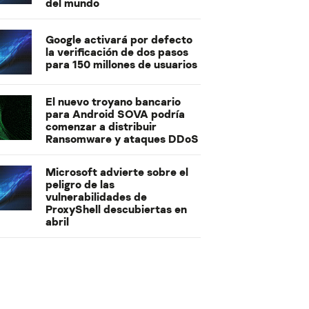
del mundo
Google activará por defecto
la verificación de dos pasos
para 150 millones de usuarios
El nuevo troyano bancario
para Android SOVA podría
comenzar a distribuir
Ransomware y ataques DDoS
Microsoft advierte sobre el
peligro de las
vulnerabilidades de
ProxyShell descubiertas en
abril