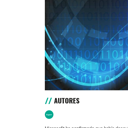
AUTORES