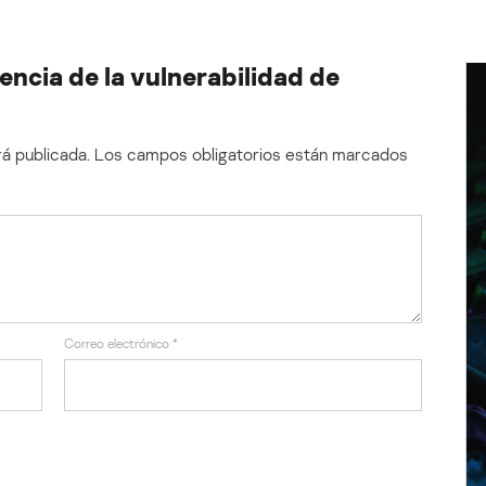
encia de la vulnerabilidad de
á publicada.
Los campos obligatorios están marcados
Correo electrónico
*