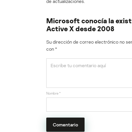
de actualizaciones.
Microsoft conocía la exist
Active X desde 2008
Su dirección de correo electrónico no ser
con
*
Nombre
*