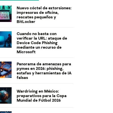
Nuevo cóctel de extorsiones:
impresoras de oficina,
rescates pequeños y
BitLocker
Cuando no basta con
verificar la URL: ataque de
Device Code Phishing
mediante un recurso de
Microsoft
Panorama de amenazas para
pymes en 2026: phishing,
estafas y herramientas de IA
falsas
Wardriving en México:
preparativos para la Copa
Mundial de Fútbol 2026