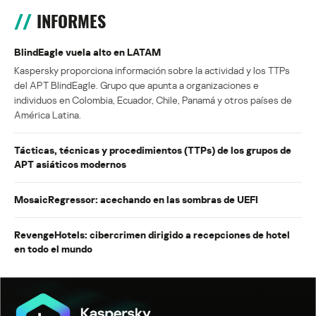
INFORMES
BlindEagle vuela alto en LATAM
Kaspersky proporciona información sobre la actividad y los TTPs
del APT BlindEagle. Grupo que apunta a organizaciones e
individuos en Colombia, Ecuador, Chile, Panamá y otros países de
América Latina.
Tácticas, técnicas y procedimientos (TTPs) de los grupos de
APT asiáticos modernos
MosaicRegressor: acechando en las sombras de UEFI
RevengeHotels: cibercrimen dirigido a recepciones de hotel
en todo el mundo