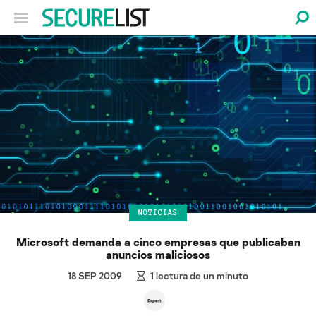
NOTICIAS
Microsoft demanda a cinco empresas que publicaban
anuncios maliciosos
18 SEP 2009
1
lectura de un minuto