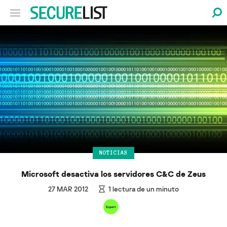
NOTICIAS
Microsoft desactiva los servidores C&C de Zeus
27 MAR 2012
1
lectura de un minuto