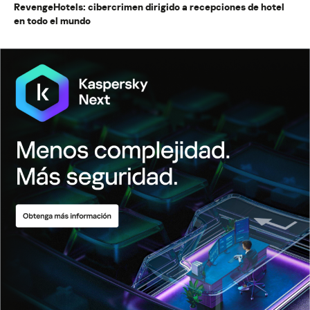
RevengeHotels: cibercrimen dirigido a recepciones de hotel
en todo el mundo