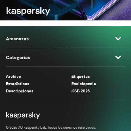
Amenazas
Categorías
Archivo
Etiquetas
Estadísticas
Enciclopedia
Descripciones
KSB 2025
© 2026 AO Kaspersky Lab. Todos los derechos reservados.