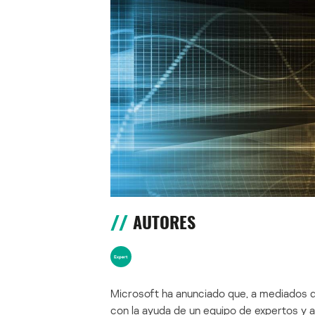
AUTORES
Microsoft ha anunciado que, a mediados 
con la ayuda de un equipo de expertos y 