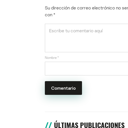
Su dirección de correo electrónico no ser
con
*
Nombre
*
ÚLTIMAS PUBLICACIONES