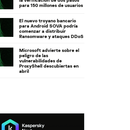
para 150 millones de usuarios
El nuevo troyano bancario
para Android SOVA podría
comenzar a distribuir
Ransomware y ataques DDoS
Microsoft advierte sobre el
peligro de las
vulnerabilidades de
ProxyShell descubiertas en
abril