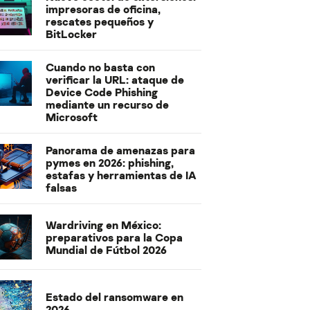
impresoras de oficina,
rescates pequeños y
BitLocker
Cuando no basta con
verificar la URL: ataque de
Device Code Phishing
mediante un recurso de
Microsoft
Panorama de amenazas para
pymes en 2026: phishing,
estafas y herramientas de IA
falsas
Wardriving en México:
preparativos para la Copa
Mundial de Fútbol 2026
Estado del ransomware en
2026