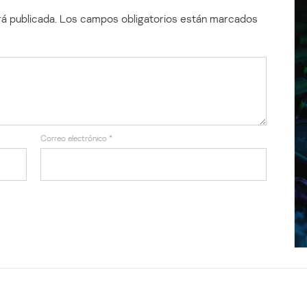
á publicada.
Los campos obligatorios están marcados
Correo electrónico
*