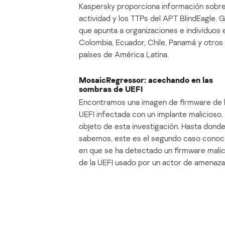
Kaspersky proporciona información sobre
actividad y los TTPs del APT BlindEagle. 
que apunta a organizaciones e individuos 
Colombia, Ecuador, Chile, Panamá y otros
países de América Latina.
MosaicRegressor: acechando en las
sombras de UEFI
Encontramos una imagen de firmware de 
UEFI infectada con un implante malicioso, 
objeto de esta investigación. Hasta dond
sabemos, este es el segundo caso conoc
en que se ha detectado un firmware mali
de la UEFI usado por un actor de amenaza