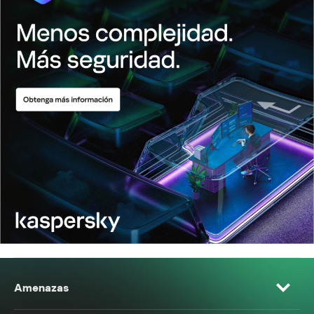
Amenazas