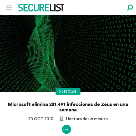
NOTICIAS
Microsoft elimina 281.491 infecciones de Zeus en una
semana
20 OCT 2010
1
lectura de un minuto