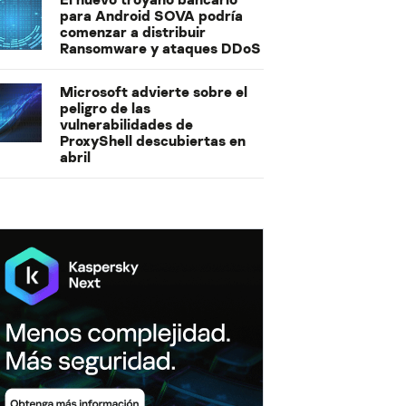
para Android SOVA podría
comenzar a distribuir
Ransomware y ataques DDoS
Microsoft advierte sobre el
peligro de las
vulnerabilidades de
ProxyShell descubiertas en
abril