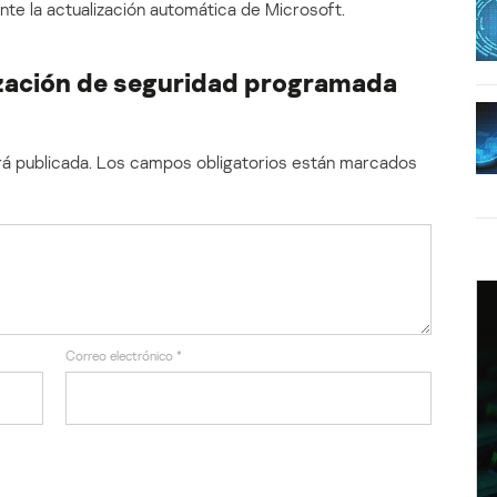
e la actualización automática de Microsoft.
ización de seguridad programada
á publicada.
Los campos obligatorios están marcados
Correo electrónico
*