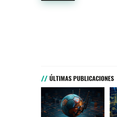
ÚLTIMAS PUBLICACIONES