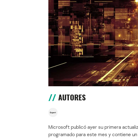
AUTORES
Microsoft publicó ayer su primera actuali
programado para este mes y contiene un t