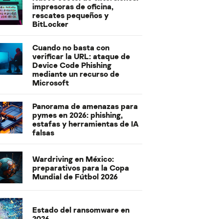
impresoras de oficina,
rescates pequeños y
BitLocker
Cuando no basta con
verificar la URL: ataque de
Device Code Phishing
mediante un recurso de
Microsoft
Panorama de amenazas para
pymes en 2026: phishing,
estafas y herramientas de IA
falsas
Wardriving en México:
preparativos para la Copa
Mundial de Fútbol 2026
Estado del ransomware en
2026