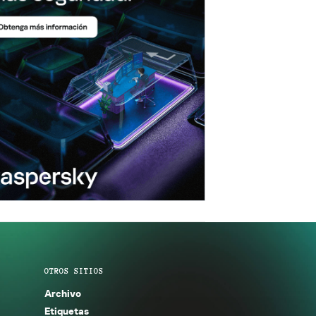
OTROS SITIOS
Archivo
Etiquetas