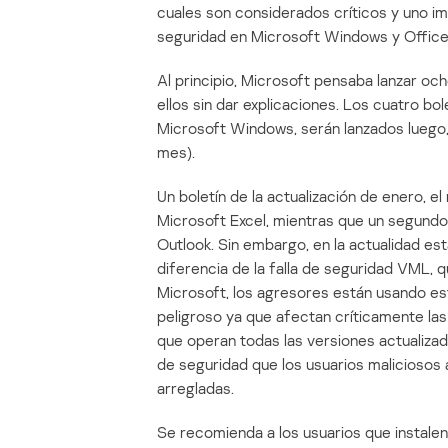
cuales son considerados críticos y uno im
seguridad en Microsoft Windows y Office, 
Al principio, Microsoft pensaba lanzar oc
ellos sin dar explicaciones. Los cuatro bo
Microsoft Windows, serán lanzados luego,
mes).
Un boletín de la actualización de enero, 
Microsoft Excel, mientras que un segundo 
Outlook. Sin embargo, en la actualidad es
diferencia de la falla de seguridad VML, q
Microsoft, los agresores están usando es
peligroso ya que afectan críticamente l
que operan todas las versiones actualizad
de seguridad que los usuarios maliciosos 
arregladas.
Se recomienda a los usuarios que instalen