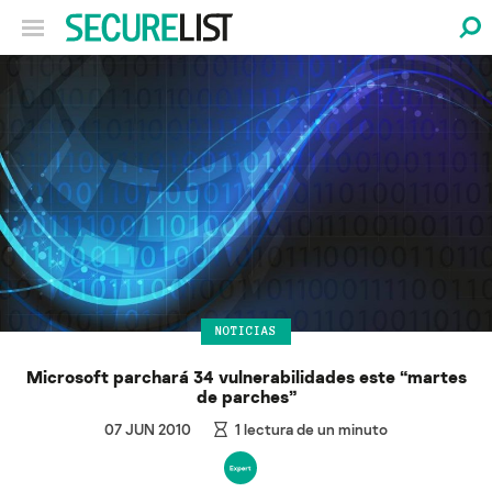
NOTICIAS
Microsoft parchará 34 vulnerabilidades este “martes
de parches”
07 JUN 2010
1
lectura de un minuto