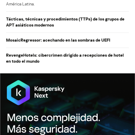
América Latina.
Tácticas, técnicas y procedimientos (TTPs) de los grupos de
APT asiáticos modernos
MosaicRegressor: acechando en las sombras de UEFI
RevengeHotels: cibercrimen dirigido a recepciones de hotel
en todo el mundo