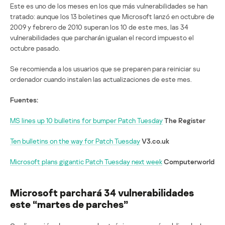
Este es uno de los meses en los que más vulnerabilidades se han
tratado: aunque los 13 boletines que Microsoft lanzó en octubre de
2009 y febrero de 2010 superan los 10 de este mes, las 34
vulnerabilidades que parcharán igualan el record impuesto el
octubre pasado.
Se recomienda a los usuarios que se preparen para reiniciar su
ordenador cuando instalen las actualizaciones de este mes.
Fuentes:
MS lines up 10 bulletins for bumper Patch Tuesday
The Register
Ten bulletins on the way for Patch Tuesday
V3.co.uk
Microsoft plans gigantic Patch Tuesday next week
Computerworld
Microsoft parchará 34 vulnerabilidades
este “martes de parches”