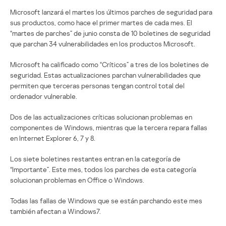
Microsoft lanzará el martes los últimos parches de seguridad para
sus productos, como hace el primer martes de cada mes. El
“martes de parches” de junio consta de 10 boletines de seguridad
que parchan 34 vulnerabilidades en los productos Microsoft.
Microsoft ha calificado como “Críticos” a tres de los boletines de
seguridad. Estas actualizaciones parchan vulnerabilidades que
permiten que terceras personas tengan control total del
ordenador vulnerable.
Dos de las actualizaciones críticas solucionan problemas en
componentes de Windows, mientras que la tercera repara fallas
en Internet Explorer 6, 7 y 8.
Los siete boletines restantes entran en la categoría de
“Importante”. Este mes, todos los parches de esta categoría
solucionan problemas en Office o Windows.
Todas las fallas de Windows que se están parchando este mes
también afectan a Windows7.