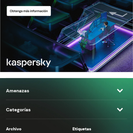
Amenazas
Categorías
Archivo
Etiquetas