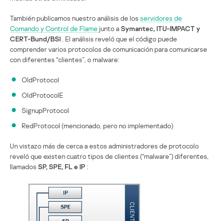
También publicamos nuestro análisis de los
servidores de
Comando y Control de Flame
junto a
Symantec, ITU-IMPACT y
CERT-Bund/BSI
. El análisis reveló que el código puede
comprender varios protocolos de comunicación para comunicarse
con diferentes “clientes”, o malware:
OldProtocol
OldProtocolE
SignupProtocol
RedProtocol (mencionado, pero no implementado)
Un vistazo más de cerca a estos administradores de protocolo
reveló que existen cuatro tipos de clientes (“malware”) diferentes,
llamados
SP, SPE, FL e IP
: