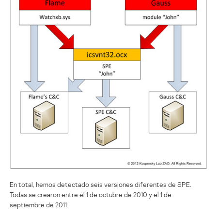
En total, hemos detectado seis versiones diferentes de SPE.
Todas se crearon entre el 1 de octubre de 2010 y el 1 de
septiembre de 2011.