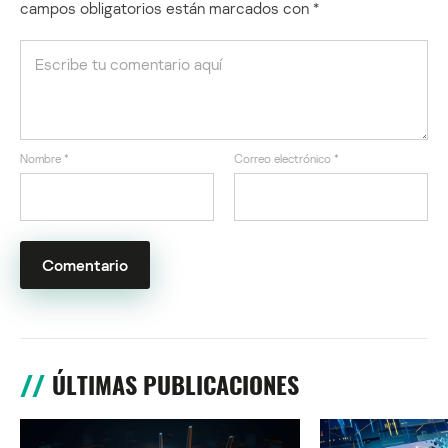
campos obligatorios están marcados con
*
Nombre
*
Correo electrónico
*
ÚLTIMAS PUBLICACIONES