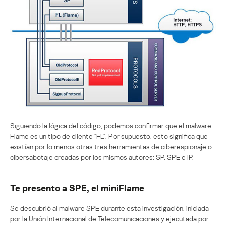
Siguiendo la lógica del código, podemos confirmar que el malware
Flame es un tipo de cliente “FL”. Por supuesto, esto significa que
existían por lo menos otras tres herramientas de ciberespionaje o
cibersabotaje creadas por los mismos autores: SP, SPE e IP.
Te presento a SPE, el miniFlame
Se descubrió al malware SPE durante esta investigación, iniciada
por la Unión Internacional de Telecomunicaciones y ejecutada por