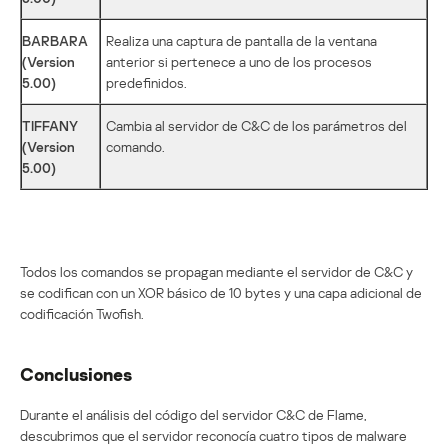
BARBARA
Realiza una captura de pantalla de la ventana
(Version
anterior si pertenece a uno de los procesos
5.00)
predefinidos.
TIFFANY
Cambia al servidor de C&C de los parámetros del
(Version
comando.
5.00)
Todos los comandos se propagan mediante el servidor de C&C y
se codifican con un XOR básico de 10 bytes y una capa adicional de
codificación Twofish.
Conclusiones
Durante el análisis del código del servidor C&C de Flame,
descubrimos que el servidor reconocía cuatro tipos de malware