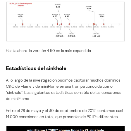
Hasta ahora, la versión 4.50 es la más expandida.
Estadísticas del sinkhole
A lo largo de la investigación pudimos capturar muchos dominios
C&C de Flame y de miniFlame en una trampa conocida como
“sinkhole”. Las siguientes estadísticas son sólo de las conexiones
de miniFlame.
Entre el 28 de mayo y el 30 de septiembre de 2012, contamos casi
14.000 conexiones en total, que provenían de 90 IPs diferentes.