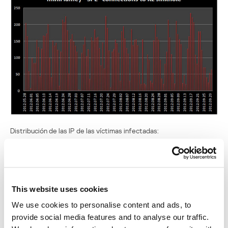
Distribución de las IP de las víctimas infectadas:
This website uses cookies
We use cookies to personalise content and ads, to
provide social media features and to analyse our traffic.