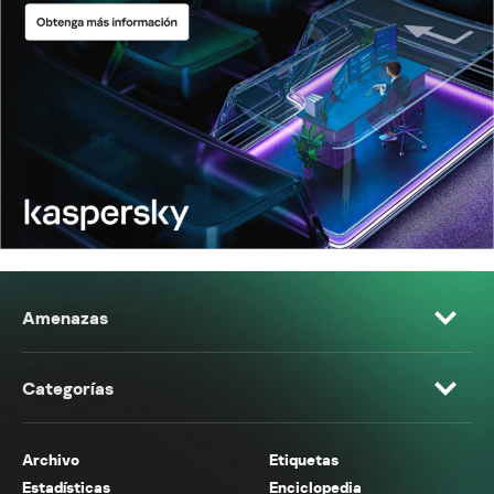
Amenazas
Categorías
Archivo
Etiquetas
Estadísticas
Enciclopedia