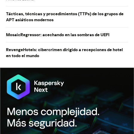
Tácticas, técnicas y procedimientos (TTPs) de los grupos de
APT asiáticos modernos
MosaicRegressor: acechando en las sombras de UEFI
RevengeHotels: cibercrimen dirigido a recepciones de hotel
en todo el mundo