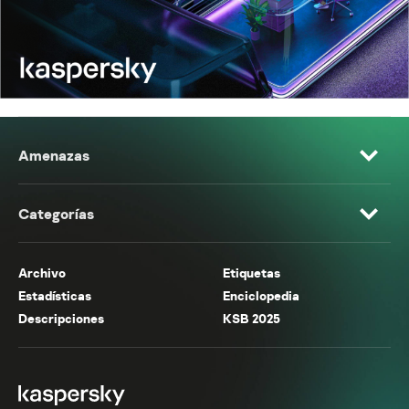
Amenazas
Categorías
Archivo
Etiquetas
Estadísticas
Enciclopedia
Descripciones
KSB 2025