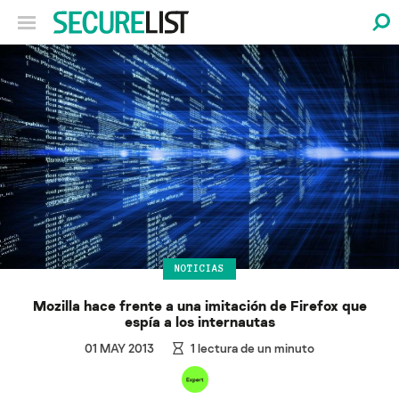
NOTICIAS
Mozilla hace frente a una imitación de Firefox que
espía a los internautas
01 MAY 2013
1
lectura de un minuto