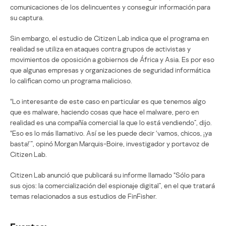
comunicaciones de los delincuentes y conseguir información para
su captura.
Sin embargo, el estudio de Citizen Lab indica que el programa en
realidad se utiliza en ataques contra grupos de activistas y
movimientos de oposición a gobiernos de África y Asia. Es por eso
que algunas empresas y organizaciones de seguridad informática
lo califican como un programa malicioso.
“Lo interesante de este caso en particular es que tenemos algo
que es malware, haciendo cosas que hace el malware, pero en
realidad es una compañía comercial la que lo está vendiendo”, dijo.
“Eso es lo más llamativo. Así se les puede decir ‘vamos, chicos, ¡ya
basta!’”, opinó Morgan Marquis-Boire, investigador y portavoz de
Citizen Lab.
Citizen Lab anunció que publicará su informe llamado “Sólo para
sus ojos: la comercialización del espionaje digital”, en el que tratará
temas relacionados a sus estudios de FinFisher.