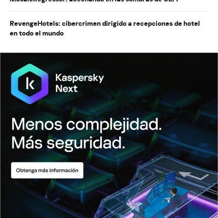
RevengeHotels: cibercrimen dirigido a recepciones de hotel
en todo el mundo