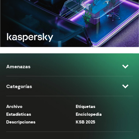
Amenazas
Categorías
Archivo
Etiquetas
Estadísticas
Enciclopedia
Descripciones
KSB 2025