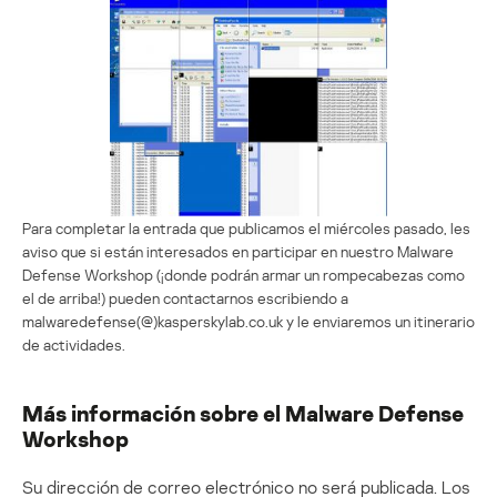
Para completar la entrada que publicamos el miércoles pasado, les
aviso que si están interesados en participar en nuestro Malware
Defense Workshop (¡donde podrán armar un rompecabezas como
el de arriba!) pueden contactarnos escribiendo a
malwaredefense(@)kasperskylab.co.uk y le enviaremos un itinerario
de actividades.
Más información sobre el Malware Defense
Workshop
Su dirección de correo electrónico no será publicada.
Los