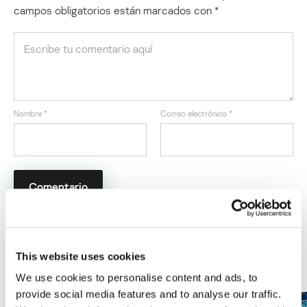
campos obligatorios están marcados con
*
Nombre
*
Correo electrónico
*
This website uses cookies
ÚLTIMAS PUBLICACIONES
We use cookies to personalise content and ads, to
provide social media features and to analyse our traffic.