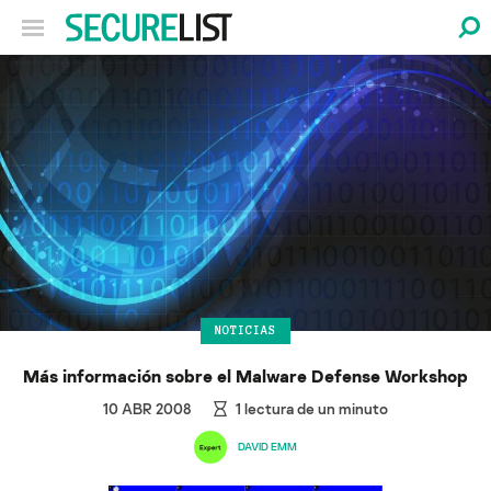
NOTICIAS
Más información sobre el Malware Defense Workshop
10 ABR 2008
1
lectura de un minuto
DAVID EMM