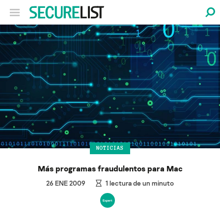
NOTICIAS
Más programas fraudulentos para Mac
26 ENE 2009
1
lectura de un minuto