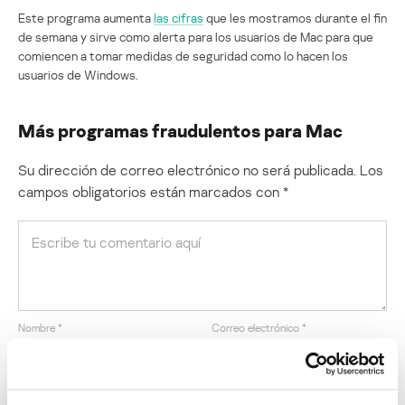
Este programa aumenta
las cifras
que les mostramos durante el fin
de semana y sirve como alerta para los usuarios de Mac para que
comiencen a tomar medidas de seguridad como lo hacen los
usuarios de Windows.
Más programas fraudulentos para Mac
Su dirección de correo electrónico no será publicada.
Los
campos obligatorios están marcados con
*
Nombre
*
Correo electrónico
*