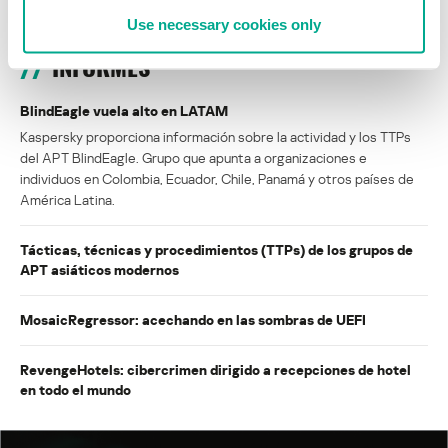
Use necessary cookies only
INFORMES
BlindEagle vuela alto en LATAM
Kaspersky proporciona información sobre la actividad y los TTPs
del APT BlindEagle. Grupo que apunta a organizaciones e
individuos en Colombia, Ecuador, Chile, Panamá y otros países de
América Latina.
Tácticas, técnicas y procedimientos (TTPs) de los grupos de
APT asiáticos modernos
MosaicRegressor: acechando en las sombras de UEFI
RevengeHotels: cibercrimen dirigido a recepciones de hotel
en todo el mundo