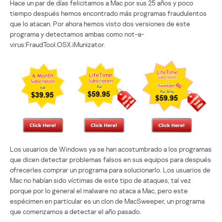
Hace un par de días felicitamos a Mac por sus 25 años y poco
tiempo después hemos encontrado más programas fraudulentos
que lo atacan. Por ahora hemos visto dos versiones de este
programa y detectamos ambas como not-a-
virus:FraudTool.OSX.iMunizator.
Los usuarios de Windows ya se han acostumbrado a los programas
que dicen detectar problemas falsos en sus equipos para después
ofrecerles comprar un programa para solucionarlo. Los usuarios de
Mac no habían sido víctimas de este tipo de ataques, tal vez
porque por lo general el malware no ataca a Mac, pero este
espécimen en particular es un clon de MacSweeper, un programa
que comenzamos a detectar el año pasado.