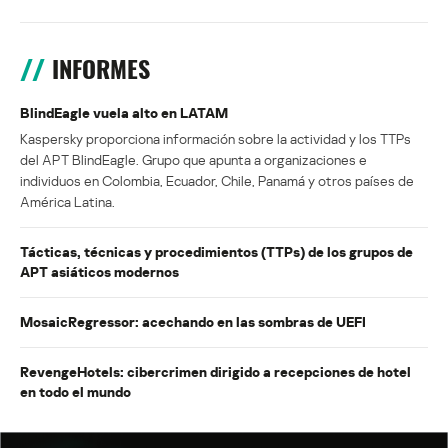
INFORMES
BlindEagle vuela alto en LATAM
Kaspersky proporciona información sobre la actividad y los TTPs
del APT BlindEagle. Grupo que apunta a organizaciones e
individuos en Colombia, Ecuador, Chile, Panamá y otros países de
América Latina.
Tácticas, técnicas y procedimientos (TTPs) de los grupos de
APT asiáticos modernos
MosaicRegressor: acechando en las sombras de UEFI
RevengeHotels: cibercrimen dirigido a recepciones de hotel
en todo el mundo