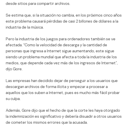
desde sitios para compartir archivos.
Se estima que, si la situación no cambia, en los próximos cinco años
este problema causará pérdidas de casi 2 billones de dólares a la
industria de la música.
Pero la industria de los juegos para ordenadores también se ve
afectada. “Como la velocidad de descarga y la cantidad de
personas que ingresa a Internet sigue aumentando, este sigue
siendo un problema mundial que afecta a toda la industria de los
medios, que depende cada vez más de los ingresos de Internet”,
dijo Gore.
Las empresas han decidido dejar de perseguir a los usuarios que
descargan archivos de forma ilícita y empezar a procesar a
aquellos que los suben a Internet, pues es mucho más fácil probar
su culpa.
Además, Gore dijo que el hecho de que la corte les haya otorgado
la indemnización es significativo y debería disuadir a otros usuarios
de cometer los mismos errores que la acusada.