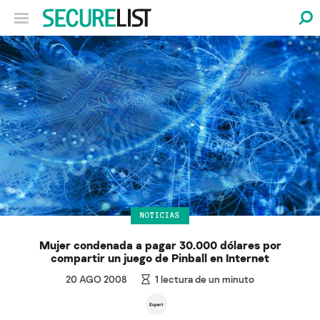
NOTICIAS
Mujer condenada a pagar 30.000 dólares por
compartir un juego de Pinball en Internet
20 AGO 2008
1
lectura de un minuto