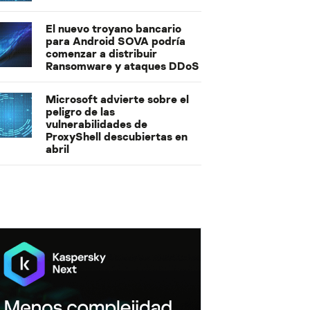
El nuevo troyano bancario
para Android SOVA podría
comenzar a distribuir
Ransomware y ataques DDoS
Microsoft advierte sobre el
peligro de las
vulnerabilidades de
ProxyShell descubiertas en
abril