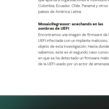
Colombia, Ecuador, Chile, Panamá y otros
países de América Latina.
MosaicRegressor: acechando en las
sombras de UEFI
Encontramos una imagen de firmware de 
UEFI infectada con un implante malicioso, 
objeto de esta investigación. Hasta dond
sabemos, este es el segundo caso conoc
en que se ha detectado un firmware mali
de la UEFI usado por un actor de amenaza