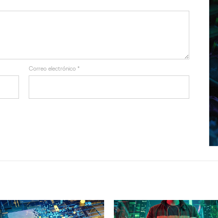
Correo electrónico
*