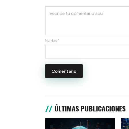
Nombre
*
ÚLTIMAS PUBLICACIONES