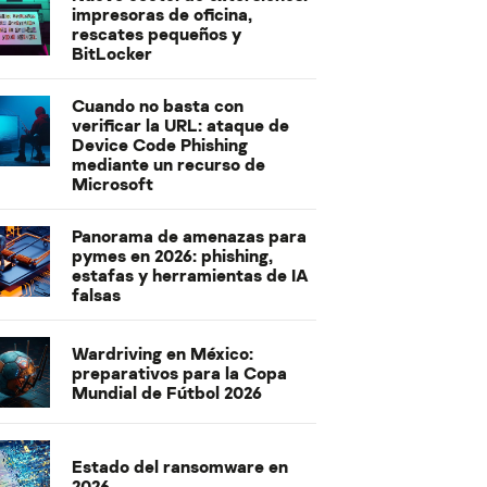
impresoras de oficina,
rescates pequeños y
BitLocker
Cuando no basta con
verificar la URL: ataque de
Device Code Phishing
mediante un recurso de
Microsoft
Panorama de amenazas para
pymes en 2026: phishing,
estafas y herramientas de IA
falsas
Wardriving en México:
preparativos para la Copa
Mundial de Fútbol 2026
Estado del ransomware en
2026