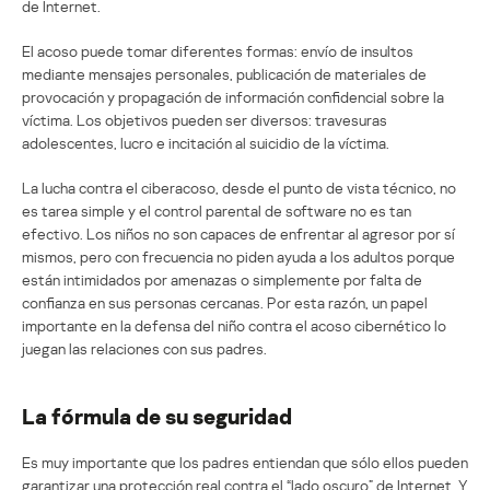
de Internet.
El acoso puede tomar diferentes formas: envío de insultos
mediante mensajes personales, publicación de materiales de
provocación y propagación de información confidencial sobre la
víctima. Los objetivos pueden ser diversos: travesuras
adolescentes, lucro e incitación al suicidio de la víctima.
La lucha contra el ciberacoso, desde el punto de vista técnico, no
es tarea simple y el control parental de software no es tan
efectivo. Los niños no son capaces de enfrentar al agresor por sí
mismos, pero con frecuencia no piden ayuda a los adultos porque
están intimidados por amenazas o simplemente por falta de
confianza en sus personas cercanas. Por esta razón, un papel
importante en la defensa del niño contra el acoso cibernético lo
juegan las relaciones con sus padres.
La fórmula de su seguridad
Es muy importante que los padres entiendan que sólo ellos pueden
garantizar una protección real contra el “lado oscuro” de Internet. Y