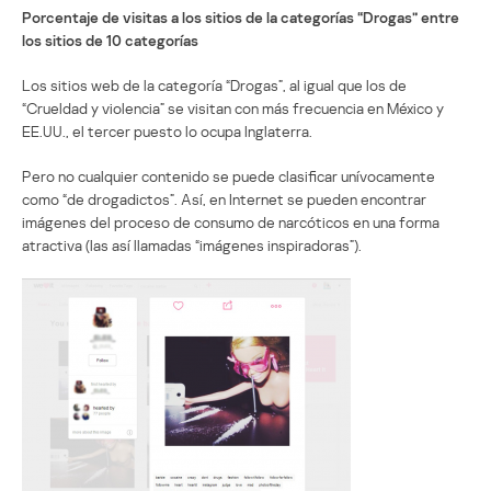
Porcentaje de visitas a los sitios de la categorías “Drogas” entre
los sitios de 10 categorías
Los sitios web de la categoría “Drogas”, al igual que los de
“Crueldad y violencia” se visitan con más frecuencia en México y
EE.UU., el tercer puesto lo ocupa Inglaterra.
Pero no cualquier contenido se puede clasificar unívocamente
como “de drogadictos”. Así, en Internet se pueden encontrar
imágenes del proceso de consumo de narcóticos en una forma
atractiva (las así llamadas “imágenes inspiradoras”).