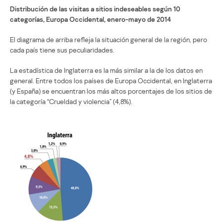
Distribución de las visitas a sitios indeseables según 10
categorías, Europa Occidental, enero-mayo de 2014
El diagrama de arriba refleja la situación general de la región, pero
cada país tiene sus peculiaridades.
La estadística de Inglaterra es la más similar a la de los datos en
general. Entre todos los países de Europa Occidental, en Inglaterra
(y España) se encuentran los más altos porcentajes de los sitios de
la categoría “Crueldad y violencia” (4,8%).