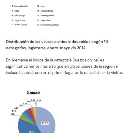
Distribución de las visitas a sitios indeseables según 10
categorías, Inglaterra, enero-mayo de 2014
En Alemania el índice de la categoría “Juegos online” es
significativamente más alto que en otros países de la región e
incluso ha resultado en el primer lugar en la estadística de visitas.