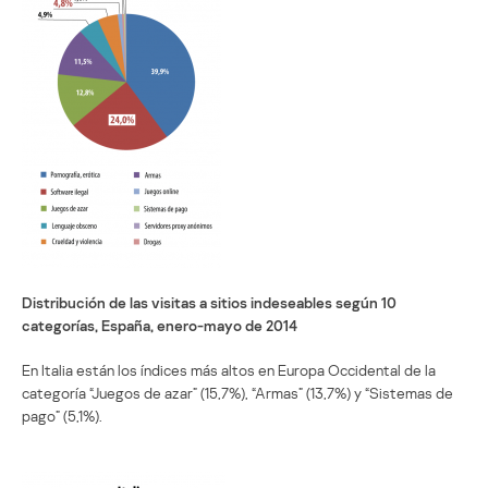
Distribución de las visitas a sitios indeseables según 10
categorías, España, enero-mayo de 2014
En Italia están los índices más altos en Europa Occidental de la
categoría “Juegos de azar” (15,7%), “Armas” (13,7%) y “Sistemas de
pago” (5,1%).