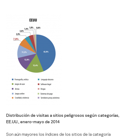
Distribución de visitas a sitios peligrosos según categorías,
EE.UU., enero-mayo de 2014
Son aún mayores los índices de los sitios de la categoría