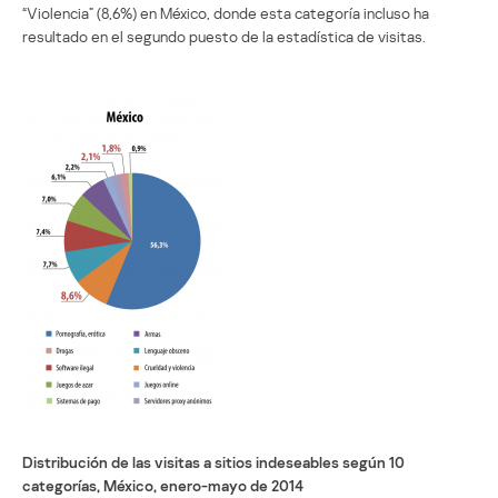
“Violencia” (8,6%) en México, donde esta categoría incluso ha
resultado en el segundo puesto de la estadística de visitas.
Distribución de las visitas a sitios indeseables según 10
categorías, México, enero-mayo de 2014