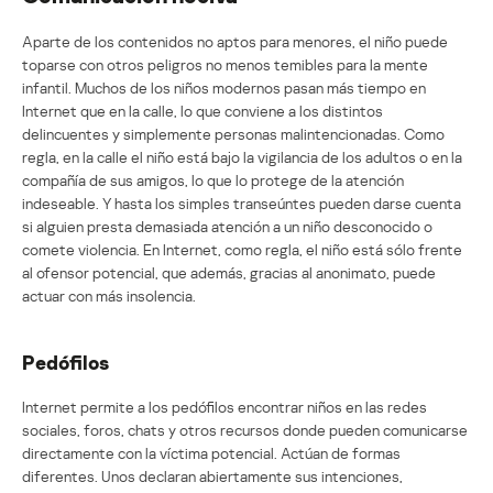
Aparte de los contenidos no aptos para menores, el niño puede
toparse con otros peligros no menos temibles para la mente
infantil. Muchos de los niños modernos pasan más tiempo en
Internet que en la calle, lo que conviene a los distintos
delincuentes y simplemente personas malintencionadas. Como
regla, en la calle el niño está bajo la vigilancia de los adultos o en la
compañía de sus amigos, lo que lo protege de la atención
indeseable. Y hasta los simples transeúntes pueden darse cuenta
si alguien presta demasiada atención a un niño desconocido o
comete violencia. En Internet, como regla, el niño está sólo frente
al ofensor potencial, que además, gracias al anonimato, puede
actuar con más insolencia.
Pedófilos
Internet permite a los pedófilos encontrar niños en las redes
sociales, foros, chats y otros recursos donde pueden comunicarse
directamente con la víctima potencial. Actúan de formas
diferentes. Unos declaran abiertamente sus intenciones,