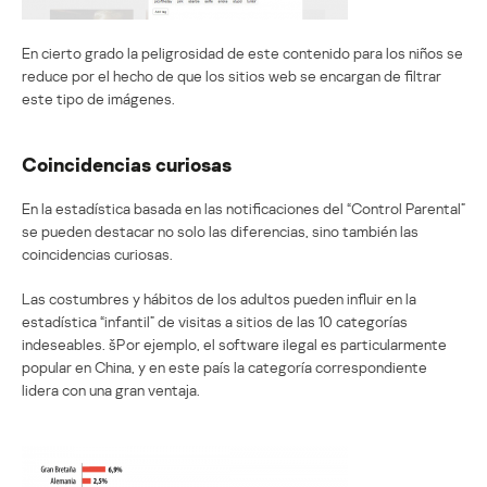
En cierto grado la peligrosidad de este contenido para los niños se
reduce por el hecho de que los sitios web se encargan de filtrar
este tipo de imágenes.
Coincidencias curiosas
En la estadística basada en las notificaciones del “Control Parental”
se pueden destacar no solo las diferencias, sino también las
coincidencias curiosas.
Las costumbres y hábitos de los adultos pueden influir en la
estadística “infantil” de visitas a sitios de las 10 categorías
indeseables. šPor ejemplo, el software ilegal es particularmente
popular en China, y en este país la categoría correspondiente
lidera con una gran ventaja.