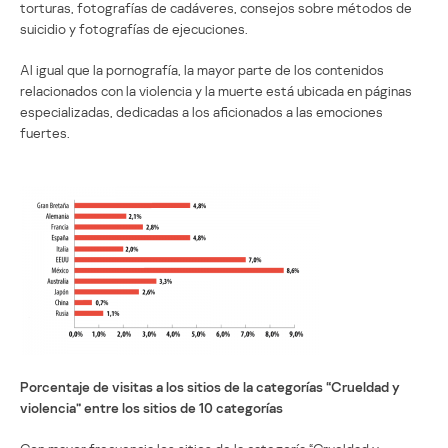
torturas, fotografías de cadáveres, consejos sobre métodos de
suicidio y fotografías de ejecuciones.
Al igual que la pornografía, la mayor parte de los contenidos
relacionados con la violencia y la muerte está ubicada en páginas
especializadas, dedicadas a los aficionados a las emociones
fuertes.
Porcentaje de visitas a los sitios de la categorías “Crueldad y
violencia” entre los sitios de 10 categorías