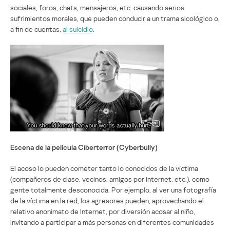
sociales, foros, chats, mensajeros, etc. causando serios
sufrimientos morales, que pueden conducir a un trama sicológico o,
a fin de cuentas,
al suicidio
.
Escena de la película Ciberterror (Cyberbully)
El acoso lo pueden cometer tanto lo conocidos de la víctima
(compañeros de clase, vecinos, amigos por internet, etc.), como
gente totalmente desconocida. Por ejemplo, al ver una fotografía
de la víctima en la red, los agresores pueden, aprovechando el
relativo anonimato de Internet, por diversión acosar al niño,
invitando a participar a más personas en diferentes comunidades