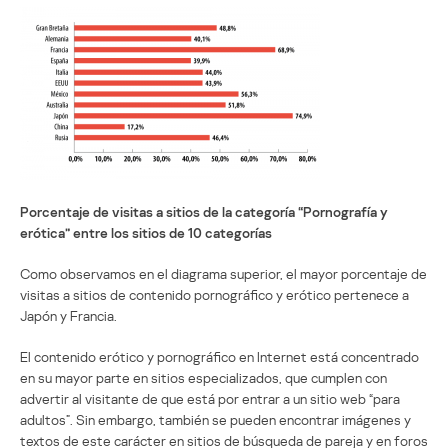
Porcentaje de visitas a sitios de la categoría “Pornografía y
erótica” entre los sitios de 10 categorías
Como observamos en el diagrama superior, el mayor porcentaje de
visitas a sitios de contenido pornográfico y erótico pertenece a
Japón y Francia.
El contenido erótico y pornográfico en Internet está concentrado
en su mayor parte en sitios especializados, que cumplen con
advertir al visitante de que está por entrar a un sitio web “para
adultos”. Sin embargo, también se pueden encontrar imágenes y
textos de este carácter en sitios de búsqueda de pareja y en foros