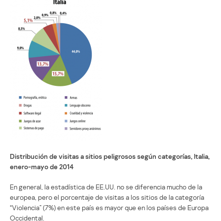
Distribución de visitas a sitios peligrosos según categorías, Italia,
enero-mayo de 2014
En general, la estadística de EE.UU. no se diferencia mucho de la
europea, pero el porcentaje de visitas a los sitios de la categoría
“Violencia” (7%) en este país es mayor que en los países de Europa
Occidental.