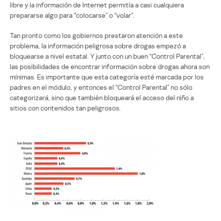
libre y la información de Internet permitía a casi cualquiera
prepararse algo para “colocarse” o “volar”.
Tan pronto como los gobiernos prestaron atención a este
problema, la información peligrosa sobre drogas empezó a
bloquearse a nivel estatal. Y junto con un buen “Control Parental”,
las posibilidades de encontrar información sobre drogas ahora son
mínimas. Es importante que esta categoría esté marcada por los
padres en el módulo, y entonces el “Control Parental” no sólo
categorizará, sino que también bloqueará el acceso del niño a
sitios con contenidos tan peligrosos.