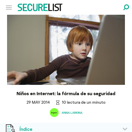
Niños en Internet: la fórmula de su seguridad
29 MAY 2014
10
lectura de un minuto
ANNA LARKINA
Índice