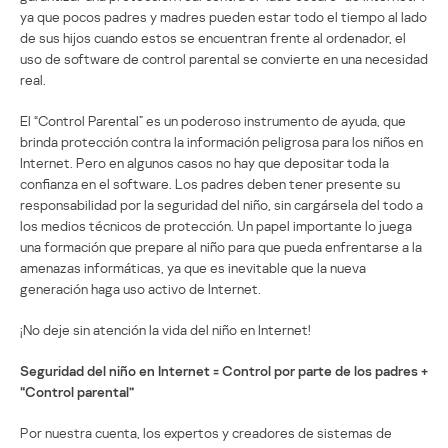
ya que pocos padres y madres pueden estar todo el tiempo al lado
de sus hijos cuando estos se encuentran frente al ordenador, el
uso de software de control parental se convierte en una necesidad
real.
El “Control Parental” es un poderoso instrumento de ayuda, que
brinda protección contra la información peligrosa para los niños en
Internet. Pero en algunos casos no hay que depositar toda la
confianza en el software. Los padres deben tener presente su
responsabilidad por la seguridad del niño, sin cargársela del todo a
los medios técnicos de protección. Un papel importante lo juega
una formación que prepare al niño para que pueda enfrentarse a la
amenazas informáticas, ya que es inevitable que la nueva
generación haga uso activo de Internet.
¡No deje sin atención la vida del niño en Internet!
Seguridad del niño en Internet = Control por parte de los padres +
“Control parental”
Por nuestra cuenta, los expertos y creadores de sistemas de