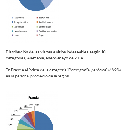
Distribución de las visitas a sitios indeseables según 10
categorías, Alemania, enero-mayo de 2014
En Francia el índice de la categoría “Pornografía y erótica” (68,9%)
es superior al promedio de la región.