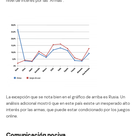
nivel de interés por las “Armas”.
La excepción que se nota bien en el gráfico de arriba es Rusia. Un
análisis adicional mostró que en este país existe un inesperado alto
interés por las armas, que puede estar condicionado por los juegos
online.
Comunicación nociva