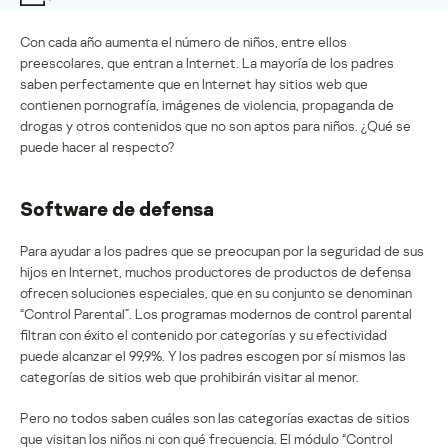
Con cada año aumenta el número de niños, entre ellos
preescolares, que entran a Internet. La mayoría de los padres
saben perfectamente que en Internet hay sitios web que
contienen pornografía, imágenes de violencia, propaganda de
drogas y otros contenidos que no son aptos para niños. ¿Qué se
puede hacer al respecto?
Software de defensa
Para ayudar a los padres que se preocupan por la seguridad de sus
hijos en Internet, muchos productores de productos de defensa
ofrecen soluciones especiales, que en su conjunto se denominan
“Control Parental”. Los programas modernos de control parental
filtran con éxito el contenido por categorías y su efectividad
puede alcanzar el 99,9%. Y los padres escogen por sí mismos las
categorías de sitios web que prohibirán visitar al menor.
Pero no todos saben cuáles son las categorías exactas de sitios
que visitan los niños ni con qué frecuencia. El módulo “Control