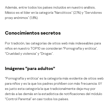
Además, entre todos los países incluidos en nuestro análisis,
México es el líder en la categoría “Narcóticos” (2,1%) y “Servidores
proxy anónimos” (1,8%).
Conocimientos secretos
Por tradición, las categorías de sitios web más indeseables para
niños en nuestro TOP10 se consideran “Pornografía y erótica”,
“Crueldad y violencia” y “Drogas”.
Imágenes “para adultos”
“Pornografía y erótica” es la categoría más evidente de sitios web
para niños y es la que los padres prohíben con más frecuencia. šY
es justo esta categoría la que tradicionalmente deja muy por
detrás a las demás en la estadística de notificaciones del módulo
“Control Parental” en casi todos los países.