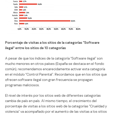
Porcentaje de visitas a los sitios de la categorías “Software
ilegal” entre los sitios de 10 categorías
A pesar de que los índices de la categoría “Software ilegal” son
mucho menores en otros países (España se destaca en el fondo
común), recomendamos encarecidamente activar esta categoría
en el módulo “Control Parental”. Recordamos que en los sitios que
ofrecen software ilegal con gran frecuencia se propagan
programas maliciosos.
El nivel de interés por los sitios web de diferentes categorías
cambia de país en país. Al mismo tiempo, el crecimiento del
porcentaje de visitas a los sitios web de la categorías “Crueldad y
violencia” va acompañado por el aumento de las visitas a los sitios