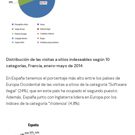
Distribución de las visitas a sitios indeseables según 10
categorías, Francia, enero-mayo de 2014
En España tenemos el porcentaje más alto entre los países de
Europa Occidental de las visitas a sitios de la categoría “Software
ilegal” (24%), que en este país ha ocupado el segundo puesto.
Además, España junto con Inglaterra lidera en Europa por los
índices de la categoría “Violencia” (4,8%).