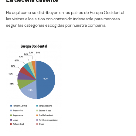
He aquí como se distribuyen en los países de Europa Occidental
las visitas a los sitios con contenido indeseable para menores
según las categorías escogidas por nuestra compañía.