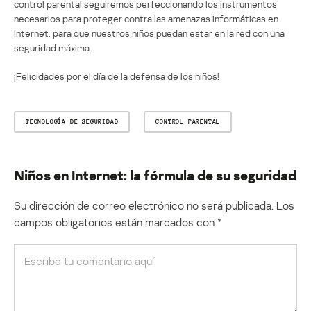
control parental seguiremos perfeccionando los instrumentos
necesarios para proteger contra las amenazas informáticas en
Internet, para que nuestros niños puedan estar en la red con una
seguridad máxima.
¡Felicidades por el día de la defensa de los niños!
TECNOLOGÍA DE SEGURIDAD
CONTROL PARENTAL
Niños en Internet: la fórmula de su seguridad
Su dirección de correo electrónico no será publicada.
Los
campos obligatorios están marcados con
*