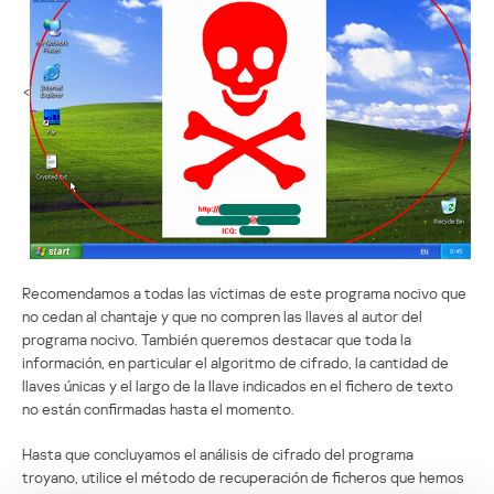
<
Recomendamos a todas las víctimas de este programa nocivo que
no cedan al chantaje y que no compren las llaves al autor del
programa nocivo. También queremos destacar que toda la
información, en particular el algoritmo de cifrado, la cantidad de
llaves únicas y el largo de la llave indicados en el fichero de texto
no están confirmadas hasta el momento.
Hasta que concluyamos el análisis de cifrado del programa
troyano, utilice el método de recuperación de ficheros que hemos