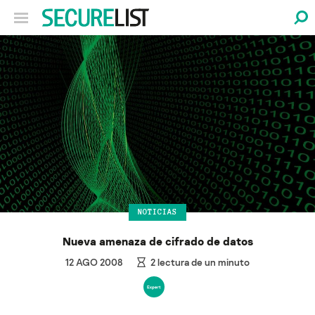
NOTICIAS
Nueva amenaza de cifrado de datos
12 AGO 2008
2
lectura de un minuto