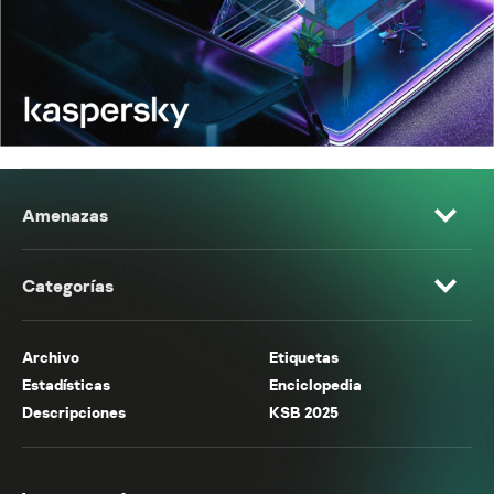
Amenazas
Categorías
Archivo
Etiquetas
Estadísticas
Enciclopedia
Descripciones
KSB 2025