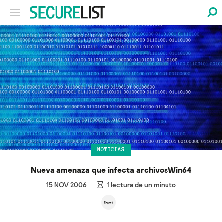
NOTICIAS
Nueva amenaza que infecta archivosWin64
15 NOV 2006
1
lectura de un minuto