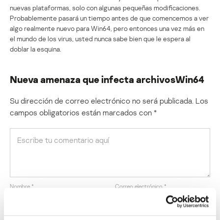
nuevas plataformas, solo con algunas pequeñas modificaciones.
Probablemente pasará un tiempo antes de que comencemos a ver
algo realmente nuevo para Win64, pero entonces una vez más en
el mundo de los virus, usted nunca sabe bien que le espera al
doblar la esquina.
Nueva amenaza que infecta archivosWin64
Su dirección de correo electrónico no será publicada.
Los
campos obligatorios están marcados con
*
Nombre
*
Correo electrónico
*