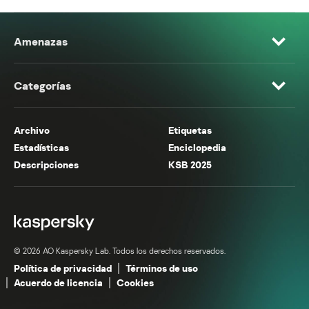
Amenazas
Categorías
Archivo
Etiquetas
Estadísticas
Enciclopedia
Descripciones
KSB 2025
© 2026 AO Kaspersky Lab. Todos los derechos reservados.
Política de privacidad
Términos de uso
Acuerdo de licencia
Cookies