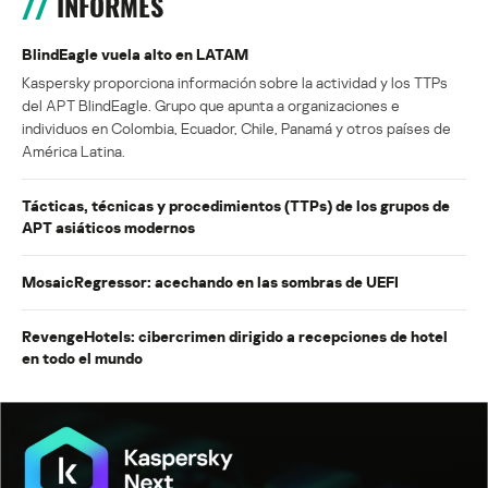
INFORMES
BlindEagle vuela alto en LATAM
Kaspersky proporciona información sobre la actividad y los TTPs
del APT BlindEagle. Grupo que apunta a organizaciones e
individuos en Colombia, Ecuador, Chile, Panamá y otros países de
América Latina.
Tácticas, técnicas y procedimientos (TTPs) de los grupos de
APT asiáticos modernos
MosaicRegressor: acechando en las sombras de UEFI
RevengeHotels: cibercrimen dirigido a recepciones de hotel
en todo el mundo