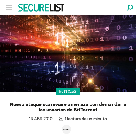
NOTICIAS
Nuevo ataque scareware amenaza con demandar a
los usuarios de BitTorrent
13 ABR 2010
1
lectura de un minuto