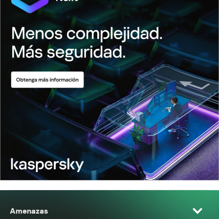
Amenazas